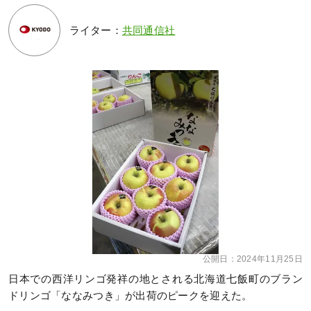
ライター：
共同通信社
公開日：
2024年11月25日
日本での西洋リンゴ発祥の地とされる北海道七飯町のブラン
ドリンゴ「ななみつき」が出荷のピークを迎えた。