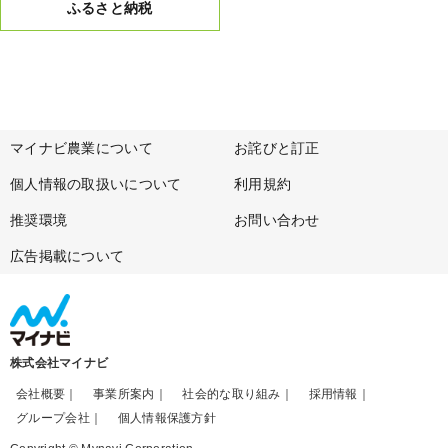
ふるさと納税
マイナビ農業について
お詫びと訂正
個人情報の取扱いについて
利用規約
推奨環境
お問い合わせ
広告掲載について
株式会社マイナビ
会社概要
事業所案内
社会的な取り組み
採用情報
グループ会社
個人情報保護方針