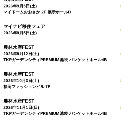
2026年9月5日(土)
マイドームおおさか 2F 展示ホールD
マイナビ移住フェア
2026年9月5日(土)
農林水産FEST
2026年9月12日(土)
TKPガーデンシティPREMIUM池袋 バンケットホール4B
農林水産FEST
2026年10月3日(土)
福岡ファッションビル 7F
農林水産FEST
2026年11月1日(日)
TKPガーデンシティPREMIUM池袋 バンケットホール4B