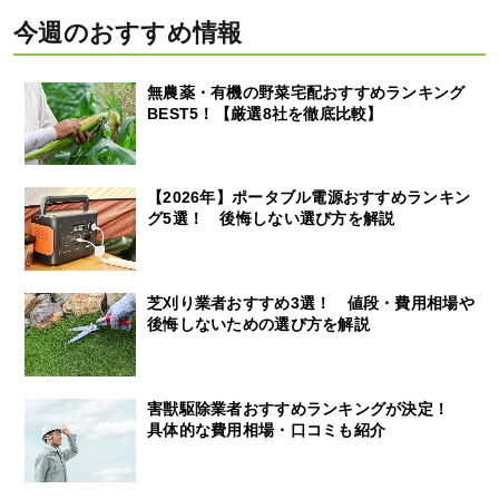
今週のおすすめ情報
無農薬・有機の野菜宅配おすすめランキング
BEST5！【厳選8社を徹底比較】
【2026年】ポータブル電源おすすめランキン
グ5選！ 後悔しない選び方を解説
芝刈り業者おすすめ3選！ 値段・費用相場や
後悔しないための選び方を解説
害獣駆除業者おすすめランキングが決定！
具体的な費用相場・口コミも紹介