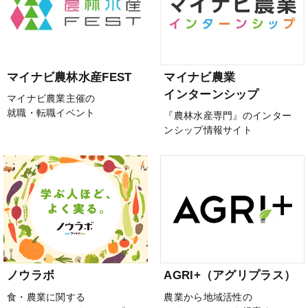
マイナビ農林水産FEST
マイナビ農業
インターンシップ
マイナビ農業主催の
就職・転職イベント
『農林水産専門』のインター
ンシップ情報サイト
ノウラボ
AGRI+（アグリプラス）
食・農業に関する
農業から地域活性の