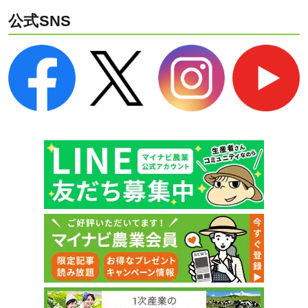
公式SNS