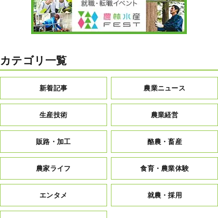
カテゴリ一覧
新着記事
農業ニュース
生産技術
農業経営
販路・加工
酪農・畜産
農家ライフ
食育・農業体験
エンタメ
就農・採用