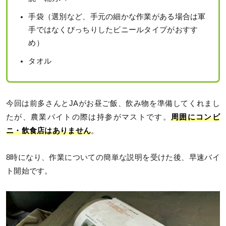
手袋（選別など、手元の細かな作業がある場合は軍
手ではなくぴっちりしたビニールタイプがおすす
め）
タオル
今回は前多さんとJAがお昼ご飯、飲み物を準備してくれまし
たが、農業バイトの際は持参がマストです。
周囲にコンビ
ニ・飲食店はありません
。
8時になり、作業についての簡単な説明を受けた後、早速バイ
ト開始です。