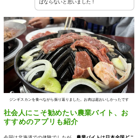
ばならないと思いました！
ジンギスカンを食べながら振り返りました。お肉は超おいしかったです
社会人にこそ勧めたい農業バイト、お
すすめのアプリも紹介
今回は北海道での体験でしたが、
農業バイトは日本全国どこ