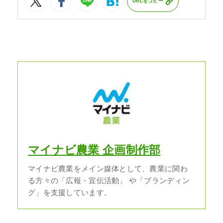
URLをコピー
マイナビ農業 企画制作部
マイナビ農業をメイン媒体として、農業に関わ
る方々の「広報・宣伝活動」 や「ブランディン
グ」を支援しています。