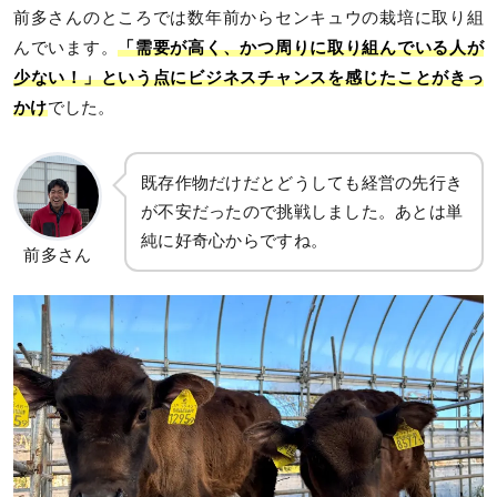
前多さんのところでは数年前からセンキュウの栽培に取り組
んでいます。
「需要が高く、かつ周りに取り組んでいる人が
少ない！」という点にビジネスチャンスを感じたことがきっ
かけ
でした。
既存作物だけだとどうしても経営の先行き
が不安だったので挑戦しました。あとは単
純に好奇心からですね。
前多さん