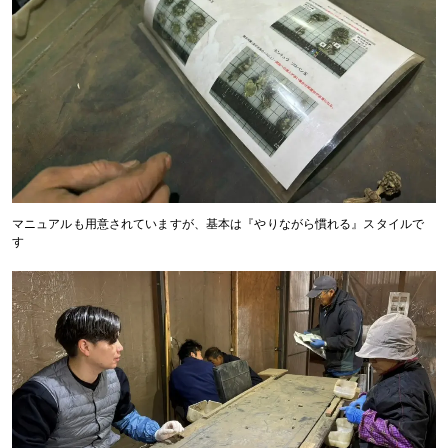
マニュアルも用意されていますが、基本は『やりながら慣れる』スタイルで
す