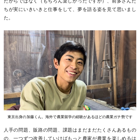
たからではなく（もちろん楽しかったですが）、前多さんた
ちが実にいきいきと仕事をして、夢を語る姿を見て思いまし
た。
東京出身の加藤くん。海外で農業留学の経験があるほどの農業ガチ勢です
人手の問題、販路の問題、課題はまだまだたくさんあるもの
の、一つずつ改善していけばもっと農家が農業を楽しめるは