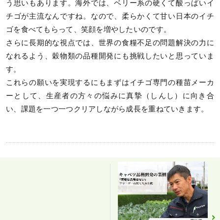
う思いもあります。海外では、ベリー系の硬くて酸っぱいイ
チゴが主流なんですね。なので、柔らかくて甘い日本のイチ
ゴを食べてもらって、笑顔を増やしたいのです。
さらに長期的な視点では、世界の食糧不足の問題解決の力に
なれるよう、穀物類の品種開発にも挑戦したいと思っていま
す。
これらの願いを実現するにもまずはイチゴ専門の種苗メーカ
ーとして、生産者の方々の悩みに真摯（しんし）に向き合
い、課題を一つ一つクリアしながら成長を重ねていきます。