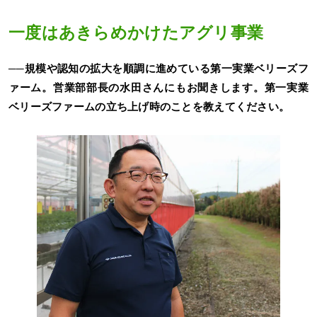
一度はあきらめかけたアグリ事業
──規模や認知の拡大を順調に進めている第一実業ベリーズフ
ァーム。営業部部長の水田さんにもお聞きします。第一実業
ベリーズファームの立ち上げ時のことを教えてください。