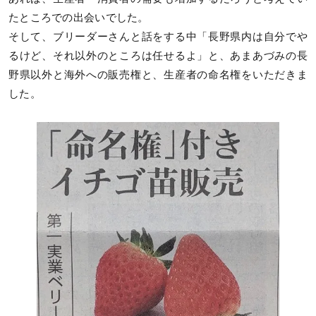
たところでの出会いでした。
そして、ブリーダーさんと話をする中「長野県内は自分でや
るけど、それ以外のところは任せるよ」と、あまあづみの長
野県以外と海外への販売権と、生産者の命名権をいただきま
した。