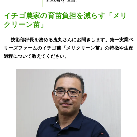
イチゴ農家の育苗負担を減らす「メリ
クリーン苗」
──技術部部長を務める鬼丸さんにお聞きします。第一実業ベ
リーズファームのイチゴ苗「メリクリーン苗」の特徴や生産
過程について教えてください。