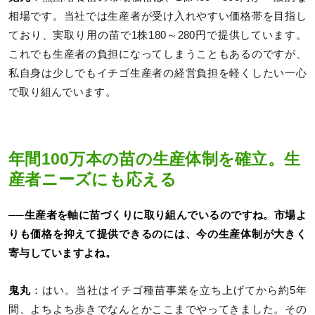
相場です。当社では生産者が受け入れやすい価格帯を目指し
ており、実取り用の苗で1株180～280円で提供しています。
これでも生産者の負担になってしまうこともあるのですが、
私自身は少しでもイチゴ生産者の経営負担を軽くしたい一心
で取り組んでいます。
年間100万本の苗の生産体制を確立。生
産者ニーズにも応える
──生産者を軸に苗づくりに取り組んでいるのですね。市場よ
りも価格を抑えて提供できるのには、今の生産体制が大きく
寄与していますよね。
鬼丸
：はい。当社はイチゴ種苗事業を立ち上げてから約5年
間、よちよち歩きでなんとかここまでやってきました。その