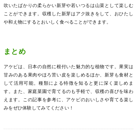
吹いたばかりの柔らかい新芽や若いつるは山菜として楽しむ
ことができます。収穫した新芽はアク抜きをして、おひたし
や和え物にするとおいしく食べることができます。
まとめ
アケビは、日本の自然に根付いた魅力的な植物です。果実は
甘みのある果肉やほろ苦い皮を楽しめるほか、新芽も食材と
して活用可能。種類による特徴を知ると更に深く楽しめま
す。また、家庭菜園で育てるのも手軽で、収穫の喜びを味わ
えます。この記事を参考に、アケビのおいしさや育てる楽し
みをぜひ体験してみてください！