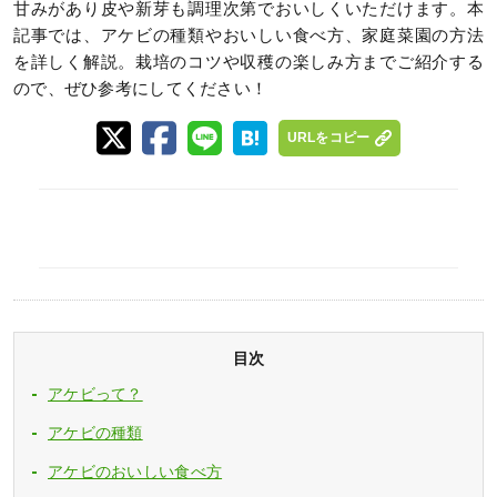
甘みがあり皮や新芽も調理次第でおいしくいただけます。本
記事では、アケビの種類やおいしい食べ方、家庭菜園の方法
を詳しく解説。栽培のコツや収穫の楽しみ方までご紹介する
ので、ぜひ参考にしてください！
URLをコピー
目次
アケビって？
アケビの種類
アケビのおいしい食べ方