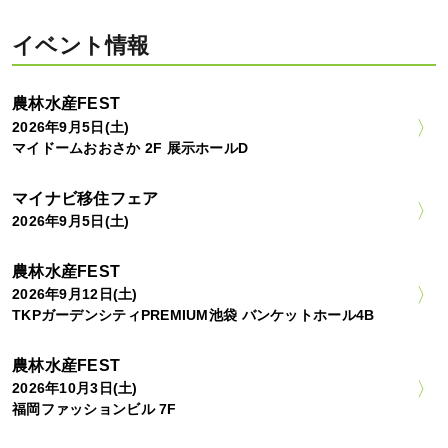
イベント情報
農林水産FEST
2026年9月5日(土)
マイドームおおさか 2F 展示ホールD
マイナビ移住フェア
2026年9月5日(土)
農林水産FEST
2026年9月12日(土)
TKPガーデンシティPREMIUM池袋 バンケットホール4B
農林水産FEST
2026年10月3日(土)
福岡ファッションビル 7F