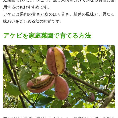
用するのもおすすめです。
アケビは果肉の甘さと皮のほろ苦さ、新芽の風味と、異なる
味わいを楽しめる秋の味覚です。
アケビを家庭菜園で育てる方法