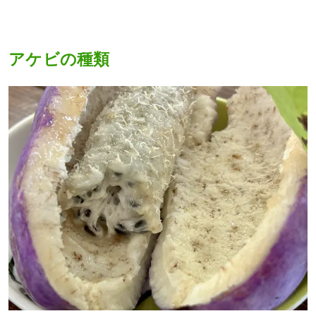
アケビの種類