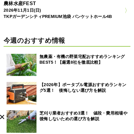
農林水産FEST
2026年11月1日(日)
TKPガーデンシティPREMIUM池袋 バンケットホール4B
今週のおすすめ情報
無農薬・有機の野菜宅配おすすめランキング
BEST5！【厳選8社を徹底比較】
【2026年】ポータブル電源おすすめランキン
グ5選！ 後悔しない選び方を解説
芝刈り業者おすすめ3選！ 値段・費用相場や
後悔しないための選び方を解説