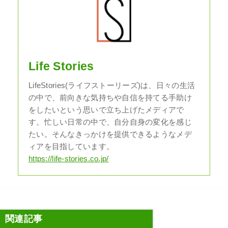
Life Stories
LifeStories(ライフストーリーズ)は、日々の生活
の中で、前向きな気持ちや自信を持てる手助け
をしたいという思いで立ち上げたメディアで
す。忙しい日常の中で、自分自身の変化を感じ
たい。そんなきっかけを提供できるようなメデ
ィアを目指しています。
https://life-stories.co.jp/
関連記事