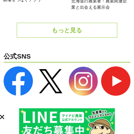
北海道の農業者・農業関連企
業と出会える展示会
もっと見る
公式SNS