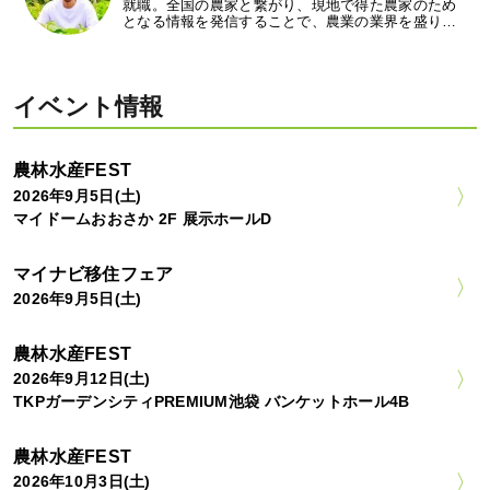
就職。全国の農家と繋がり、現地で得た農家のため
となる情報を発信することで、農業の業界を盛り…
イベント情報
農林水産FEST
2026年9月5日(土)
マイドームおおさか 2F 展示ホールD
マイナビ移住フェア
2026年9月5日(土)
農林水産FEST
2026年9月12日(土)
TKPガーデンシティPREMIUM池袋 バンケットホール4B
農林水産FEST
2026年10月3日(土)