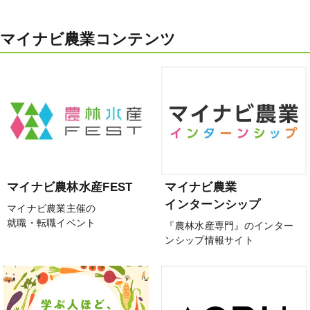
マイナビ農業コンテンツ
マイナビ農林水産FEST
マイナビ農業
インターンシップ
マイナビ農業主催の
就職・転職イベント
『農林水産専門』のインター
ンシップ情報サイト