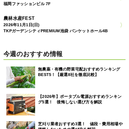
福岡ファッションビル 7F
農林水産FEST
2026年11月1日(日)
TKPガーデンシティPREMIUM池袋 バンケットホール4B
今週のおすすめ情報
無農薬・有機の野菜宅配おすすめランキング
BEST5！【厳選8社を徹底比較】
【2026年】ポータブル電源おすすめランキン
グ5選！ 後悔しない選び方を解説
芝刈り業者おすすめ3選！ 値段・費用相場や