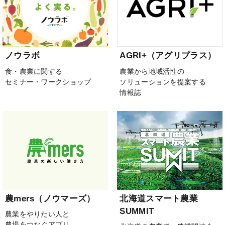
ノウラボ
AGRI+（アグリプラス）
食・農業に関する
農業から地域活性の
セミナー・ワークショップ
ソリューションを提案する
情報誌
農mers（ノウマーズ）
北海道スマート農業
SUMMIT
農業をやりたい人と
農場をつなぐアプリ