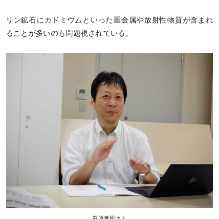
リン鉱石にカドミウムといった重金属や放射性物質が含まれ
ることが多いのも問題視されている。
石原孝司さん