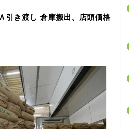
Ａ引き渡し 倉庫搬出、店頭価格