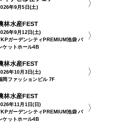
2026年9月5日(土)
農林水産FEST
2026年9月12日(土)
TKPガーデンシティPREMIUM池袋 バ
ンケットホール4B
農林水産FEST
2026年10月3日(土)
福岡ファッションビル 7F
農林水産FEST
2026年11月1日(日)
TKPガーデンシティPREMIUM池袋 バ
ンケットホール4B