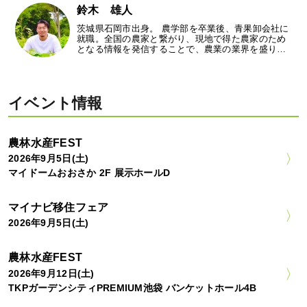
鈴木 雄人
茨城県石岡市出身。 農学部を卒業後、青果卸会社に
就職。全国の農家と繋がり、現地で得た農家のため
となる情報を発信することで、農業の業界を盛り…
イベント情報
農林水産FEST
2026年9月5日(土)
マイドームおおさか 2F 展示ホールD
マイナビ移住フェア
2026年9月5日(土)
農林水産FEST
2026年9月12日(土)
TKPガーデンシティPREMIUM池袋 バンケットホール4B