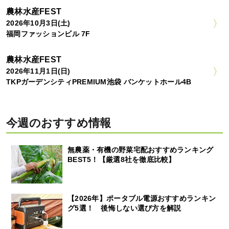
農林水産FEST
2026年10月3日(土)
福岡ファッションビル 7F
農林水産FEST
2026年11月1日(日)
TKPガーデンシティPREMIUM池袋 バンケットホール4B
今週のおすすめ情報
無農薬・有機の野菜宅配おすすめランキング
BEST5！【厳選8社を徹底比較】
【2026年】ポータブル電源おすすめランキン
グ5選！ 後悔しない選び方を解説