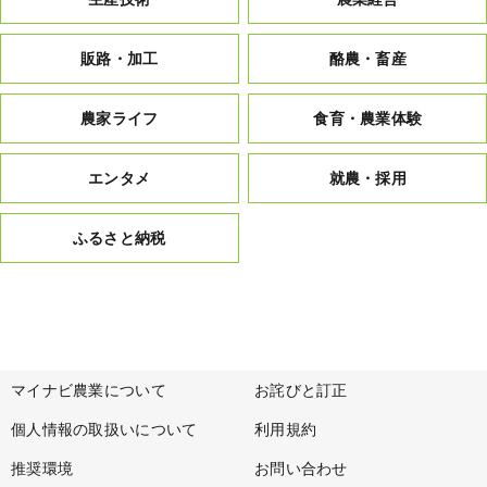
販路・加工
酪農・畜産
農家ライフ
食育・農業体験
エンタメ
就農・採用
ふるさと納税
マイナビ農業について
お詫びと訂正
個人情報の取扱いについて
利用規約
推奨環境
お問い合わせ