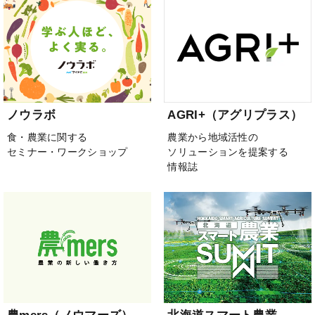
ノウラボ
AGRI+（アグリプラス）
食・農業に関する
農業から地域活性の
セミナー・ワークショップ
ソリューションを提案する
情報誌