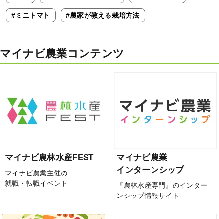
#ミニトマト
#農家が教える栽培方法
マイナビ農業コンテンツ
マイナビ農林水産FEST
マイナビ農業
インターンシップ
マイナビ農業主催の
就職・転職イベント
『農林水産専門』のインター
ンシップ情報サイト