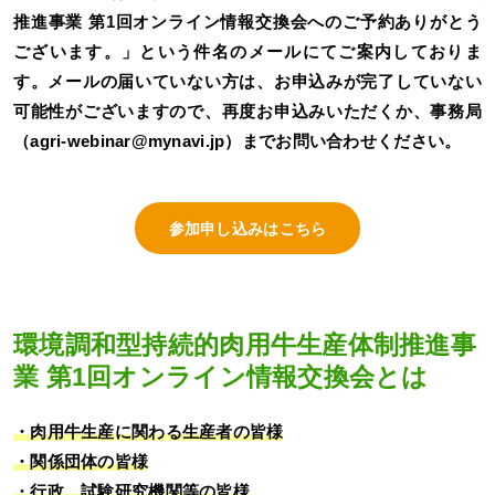
推進事業 第1回オンライン情報交換会へのご予約ありがとう
ございます。」という件名のメールにてご案内しておりま
す。メールの届いていない方は、お申込みが完了していない
可能性がございますので、再度お申込みいただくか、事務局
（agri-webinar@mynavi.jp）までお問い合わせください。
参加申し込みはこちら
環境調和型持続的肉用牛生産体制推進事
業 第1回オンライン情報交換会とは
・肉用牛生産に関わる生産者の皆様
・関係団体の皆様
・行政、試験研究機関等の皆様