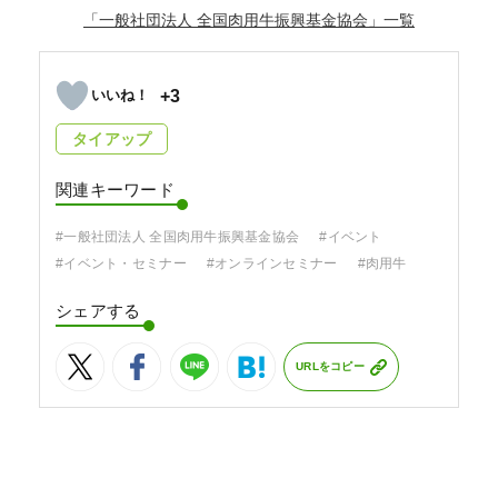
「一般社団法人 全国肉用牛振興基金協会」
+3
タイアップ
関連キーワード
#一般社団法人 全国肉用牛振興基金協会
#イベント
#イベント・セミナー
#オンラインセミナー
#肉用牛
シェアする
URLをコピー