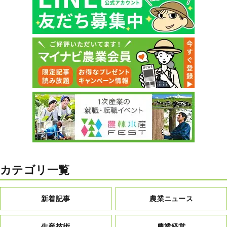
カテゴリ一覧
新着記事
農業ニュース
生産技術
農業経営