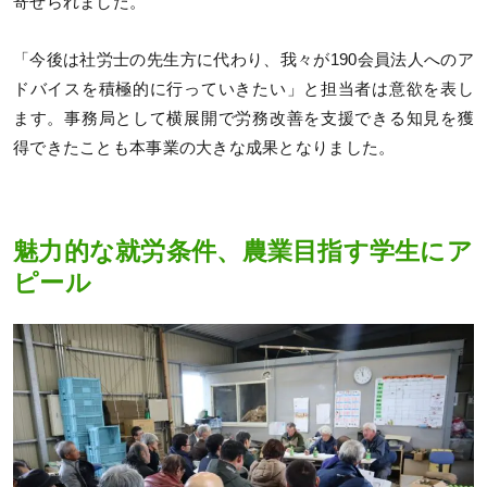
寄せられました。
「今後は社労士の先生方に代わり、我々が190会員法人へのア
ドバイスを積極的に行っていきたい」と担当者は意欲を表し
ます。事務局として横展開で労務改善を支援できる知見を獲
得できたことも本事業の大きな成果となりました。
魅力的な就労条件、農業目指す学生にア
ピール