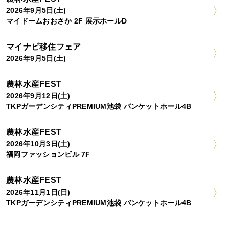
2026年9月5日(土)
マイドームおおさか 2F 展示ホールD
マイナビ移住フェア
2026年9月5日(土)
農林水産FEST
2026年9月12日(土)
TKPガーデンシティPREMIUM池袋 バンケットホール4B
農林水産FEST
2026年10月3日(土)
福岡ファッションビル 7F
農林水産FEST
2026年11月1日(日)
TKPガーデンシティPREMIUM池袋 バンケットホール4B