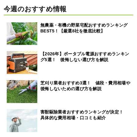
今週のおすすめ情報
無農薬・有機の野菜宅配おすすめランキング
BEST5！【厳選8社を徹底比較】
【2026年】ポータブル電源おすすめランキン
グ5選！ 後悔しない選び方を解説
芝刈り業者おすすめ3選！ 値段・費用相場や
後悔しないための選び方を解説
害獣駆除業者おすすめランキングが決定！
具体的な費用相場・口コミも紹介