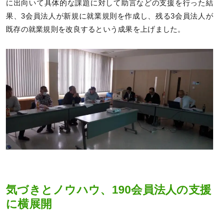
に出向いて具体的な課題に対して助言などの支援を行った結
果、3会員法人が新規に就業規則を作成し、残る3会員法人が
既存の就業規則を改良するという成果を上げました。
気づきとノウハウ、190会員法人の支援
に横展開