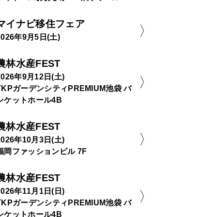
マイナビ移住フェア
2026年9月5日(土)
農林水産FEST
2026年9月12日(土)
TKPガーデンシティPREMIUM池袋 バ
ンケットホール4B
農林水産FEST
2026年10月3日(土)
福岡ファッションビル 7F
農林水産FEST
2026年11月1日(日)
TKPガーデンシティPREMIUM池袋 バ
ンケットホール4B