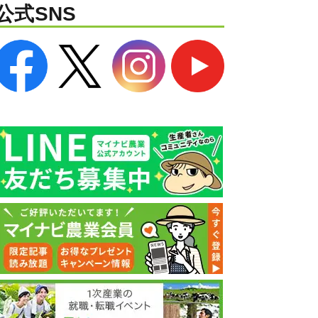
公式SNS