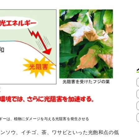
ギーは、植物にダメージを与える光阻害を発生させる
レンソウ、イチゴ、茶、ワサビといった光飽和点の低