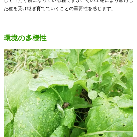
して当たり前になっている種ですが、その土地により順応し
た種を受け継ぎ育てていくことの重要性を感じます。
環境の多様性