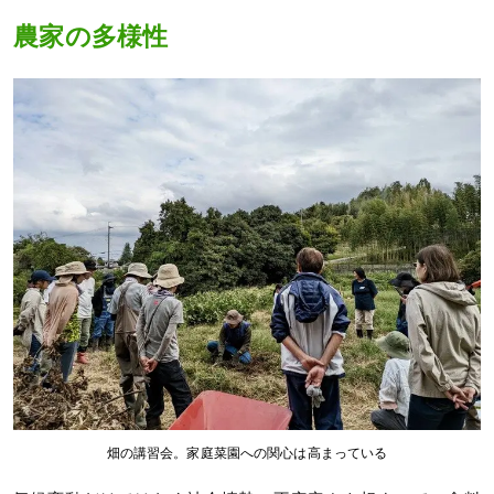
農家の多様性
畑の講習会。家庭菜園への関心は高まっている