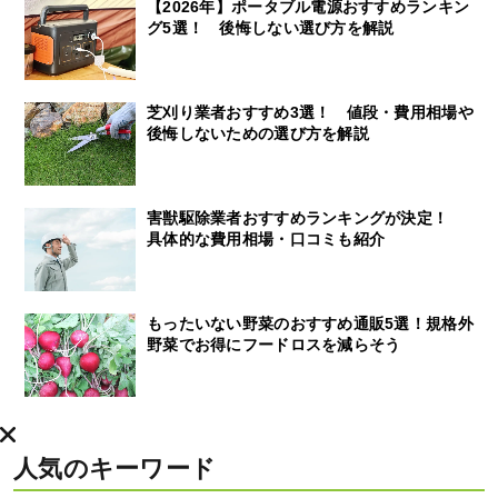
【2026年】ポータブル電源おすすめランキン
グ5選！ 後悔しない選び方を解説
芝刈り業者おすすめ3選！ 値段・費用相場や
後悔しないための選び方を解説
害獣駆除業者おすすめランキングが決定！
具体的な費用相場・口コミも紹介
もったいない野菜のおすすめ通販5選！規格外
野菜でお得にフードロスを減らそう
人気のキーワード