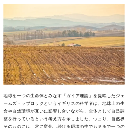
地球を一つの生命体とみなす「ガイア理論」を提唱したジェ
ームズ・ラブロックというイギリスの科学者は、地球上の生
命や自然環境が互いに影響し合いながら、全体として自己調
整を行っているという考え方を示しました。つまり、自然界
そのものには、常に変化し続ける環境の中でもまるで一つの