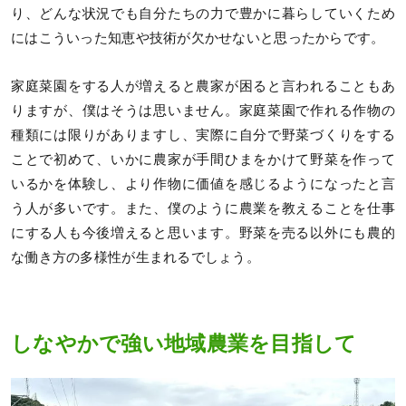
り、どんな状況でも自分たちの力で豊かに暮らしていくため
にはこういった知恵や技術が欠かせないと思ったからです。
家庭菜園をする人が増えると農家が困ると言われることもあ
りますが、僕はそうは思いません。家庭菜園で作れる作物の
種類には限りがありますし、実際に自分で野菜づくりをする
ことで初めて、いかに農家が手間ひまをかけて野菜を作って
いるかを体験し、より作物に価値を感じるようになったと言
う人が多いです。また、僕のように農業を教えることを仕事
にする人も今後増えると思います。野菜を売る以外にも農的
な働き方の多様性が生まれるでしょう。
しなやかで強い地域農業を目指して