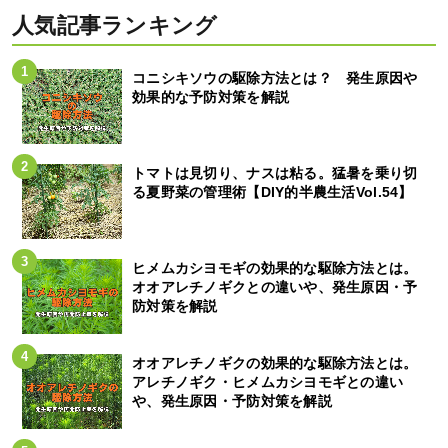
人気記事ランキング
コニシキソウの駆除方法とは？ 発生原因や
効果的な予防対策を解説
トマトは見切り、ナスは粘る。猛暑を乗り切
る夏野菜の管理術【DIY的半農生活Vol.54】
ヒメムカシヨモギの効果的な駆除方法とは。
オオアレチノギクとの違いや、発生原因・予
防対策を解説
オオアレチノギクの効果的な駆除方法とは。
アレチノギク・ヒメムカシヨモギとの違い
や、発生原因・予防対策を解説