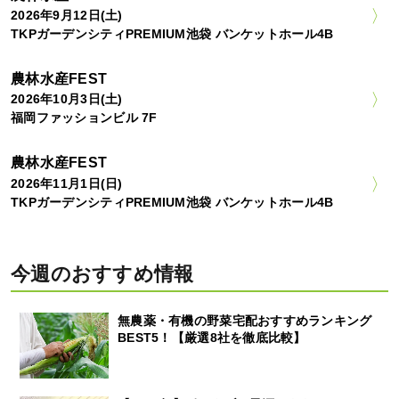
2026年9月12日(土)
TKPガーデンシティPREMIUM池袋 バンケットホール4B
農林水産FEST
2026年10月3日(土)
福岡ファッションビル 7F
農林水産FEST
2026年11月1日(日)
TKPガーデンシティPREMIUM池袋 バンケットホール4B
今週のおすすめ情報
無農薬・有機の野菜宅配おすすめランキング
BEST5！【厳選8社を徹底比較】