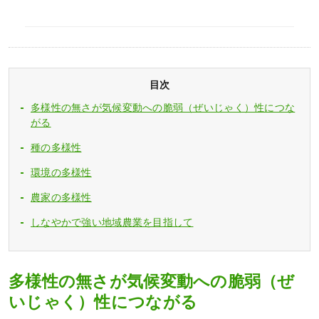
目次
多様性の無さが気候変動への脆弱（ぜいじゃく）性につな
がる
種の多様性
環境の多様性
農家の多様性
しなやかで強い地域農業を目指して
多様性の無さが気候変動への脆弱（ぜ
いじゃく）性につながる