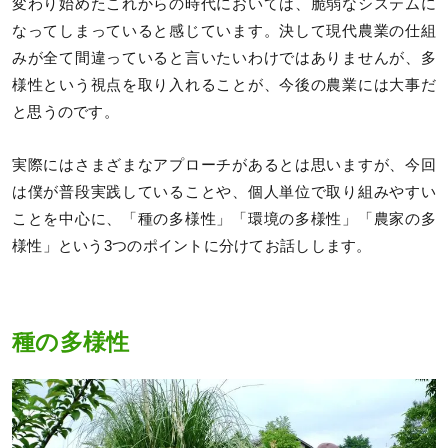
変わり始めたこれからの時代においては、脆弱なシステムに
なってしまっていると感じています。決して現代農業の仕組
みが全て間違っていると言いたいわけではありませんが、多
様性という視点を取り入れることが、今後の農業には大事だ
と思うのです。
実際にはさまざまなアプローチがあるとは思いますが、今回
は僕が普段実践していることや、個人単位で取り組みやすい
ことを中心に、「種の多様性」「環境の多様性」「農家の多
様性」という3つのポイントに分けてお話しします。
種の多様性