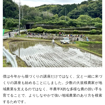
僕は今年から畑づくりの講座だけではなく、父と一緒に米づ
くりの講座も始めることにしました。少数の大規模農家が地
域農業を支えるのではなく、半農半X的な多様な農の担い手を
育てることで、よりしなやかで強い地域農業のあり方を模索
するためです。