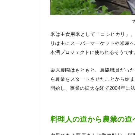
米は主食用米として「コシヒカリ」
リは主にスーパーマーケットや米屋へ
本酒プロジェクトに使われるそうです
栗原農園はもともと、農協職員だった
ら農業をスタートさせたことから始ま
開始し、事業の拡大を経て2004年に
料理人の道から農業の道