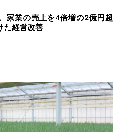
、家業の売上を4倍増の2億円超
けた経営改善