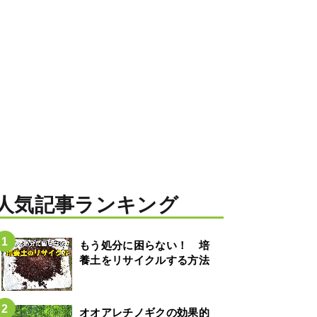
人気記事ランキング
もう処分に困らない！ 培
養土をリサイクルする方法
オオアレチノギクの効果的