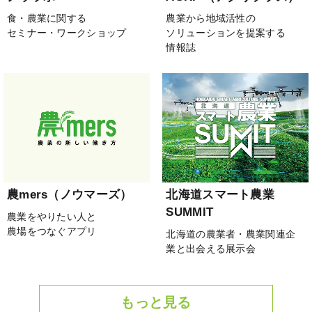
食・農業に関する
農業から地域活性の
セミナー・ワークショップ
ソリューションを提案する
情報誌
農mers（ノウマーズ）
北海道スマート農業
SUMMIT
農業をやりたい人と
農場をつなぐアプリ
北海道の農業者・農業関連企
業と出会える展示会
もっと見る