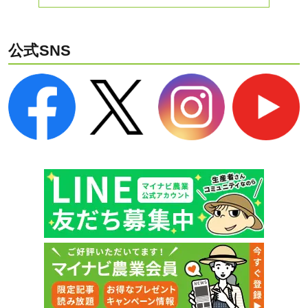
公式SNS