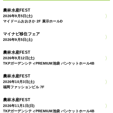
農林水産FEST
2026年9月5日(土)
マイドームおおさか 2F 展示ホールD
マイナビ移住フェア
2026年9月5日(土)
農林水産FEST
2026年9月12日(土)
TKPガーデンシティPREMIUM池袋 バンケットホール4B
農林水産FEST
2026年10月3日(土)
福岡ファッションビル 7F
農林水産FEST
2026年11月1日(日)
TKPガーデンシティPREMIUM池袋 バンケットホール4B