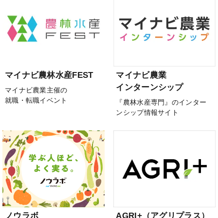
マイナビ農林水産FEST
マイナビ農業
インターンシップ
マイナビ農業主催の
就職・転職イベント
『農林水産専門』のインター
ンシップ情報サイト
ノウラボ
AGRI+（アグリプラス）