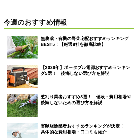
今週のおすすめ情報
無農薬・有機の野菜宅配おすすめランキング
BEST5！【厳選8社を徹底比較】
【2026年】ポータブル電源おすすめランキン
グ5選！ 後悔しない選び方を解説
芝刈り業者おすすめ3選！ 値段・費用相場や
後悔しないための選び方を解説
害獣駆除業者おすすめランキングが決定！
具体的な費用相場・口コミも紹介