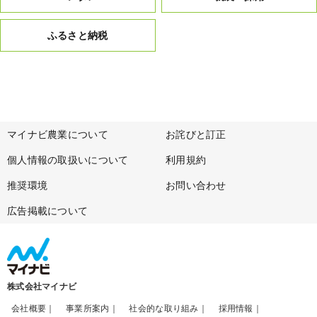
ふるさと納税
マイナビ農業について
お詫びと訂正
個人情報の取扱いについて
利用規約
推奨環境
お問い合わせ
広告掲載について
株式会社マイナビ
会社概要
事業所案内
社会的な取り組み
採用情報