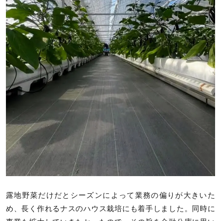
露地野菜だけだとシーズンによって業務の偏りが大きいた
め、長く作れるナスのハウス栽培にも着手しました。同時に