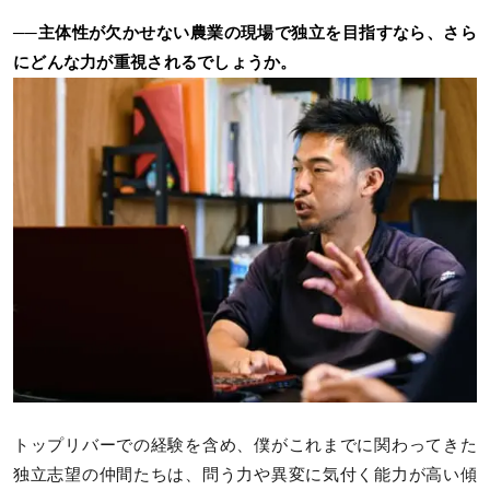
──主体性が欠かせない農業の現場で独立を目指すなら、さら
にどんな力が重視されるでしょうか。
トップリバーでの経験を含め、僕がこれまでに関わってきた
独立志望の仲間たちは、問う力や異変に気付く能力が高い傾