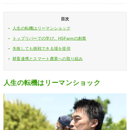
目次
人生の転機はリーマンショック
トップリバーでの学び。HSFarmの創業
失敗しても挑戦できる場を提供
耕畜連携とスマート農業への取り組み
人生の転機はリーマンショック