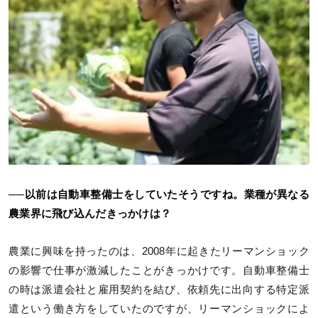
──以前は自動車整備士をしていたそうですね。業種が異なる
農業界に飛び込んだきっかけは？
農業に興味を持ったのは、2008年に起きたリーマンショック
の影響で仕事が激減したことがきっかけです。自動車整備士
の時は派遣会社と雇用契約を結び、依頼先に出向する特定派
遣という働き方をしていたのですが、リーマンショックによ