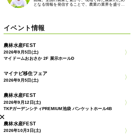
となる情報を発信することで、農業の業界を盛り…
イベント情報
農林水産FEST
2026年9月5日(土)
マイドームおおさか 2F 展示ホールD
マイナビ移住フェア
2026年9月5日(土)
農林水産FEST
2026年9月12日(土)
TKPガーデンシティPREMIUM池袋 バンケットホール4B
農林水産FEST
2026年10月3日(土)