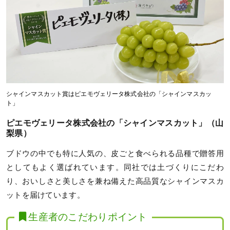
シャインマスカット賞はピエモヴェリータ株式会社の「シャインマスカッ
ト」
ピエモヴェリータ株式会社の「シャインマスカット」（山
梨県）
ブドウの中でも特に人気の、皮ごと食べられる品種で贈答用
としてもよく選ばれています。同社では土づくりにこだわ
り、おいしさと美しさを兼ね備えた高品質なシャインマスカ
ットを届けています。
生産者のこだわりポイント