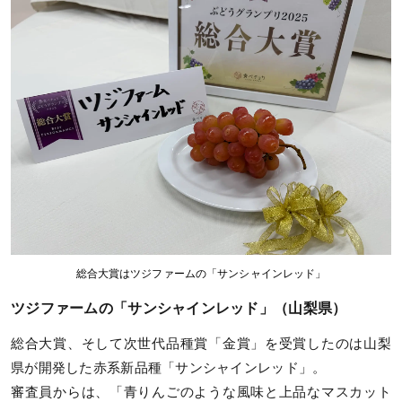
総合大賞はツジファームの「サンシャインレッド」
ツジファームの「サンシャインレッド」（山梨県）
総合大賞、そして次世代品種賞「金賞」を受賞したのは山梨
県が開発した赤系新品種「サンシャインレッド」。
審査員からは、「青りんごのような風味と上品なマスカット