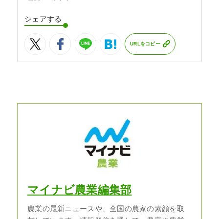
シェアする
URLをコピー
マイナビ農業編集部
農業の最新ニュースや、全国の農家の素顔を取