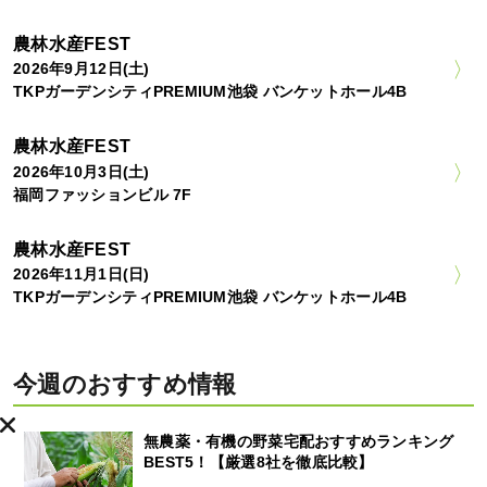
農林水産FEST
2026年9月12日(土)
TKPガーデンシティPREMIUM池袋 バンケットホール4B
農林水産FEST
2026年10月3日(土)
福岡ファッションビル 7F
農林水産FEST
2026年11月1日(日)
TKPガーデンシティPREMIUM池袋 バンケットホール4B
今週のおすすめ情報
無農薬・有機の野菜宅配おすすめランキング
BEST5！【厳選8社を徹底比較】