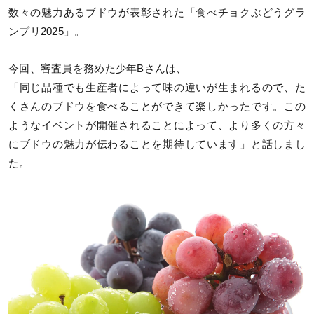
数々の魅力あるブドウが表彰された「食べチョクぶどうグラ
ンプリ2025」。
今回、審査員を務めた少年Bさんは、
「同じ品種でも生産者によって味の違いが生まれるので、た
くさんのブドウを食べることができて楽しかったです。この
ようなイベントが開催されることによって、より多くの方々
にブドウの魅力が伝わることを期待しています」と話しまし
た。