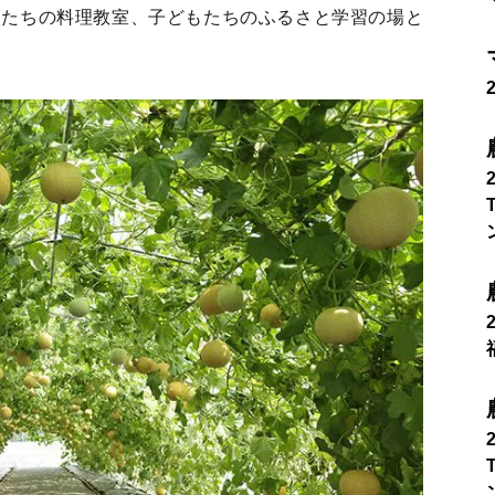
人たちの料理教室、子どもたちのふるさと学習の場と