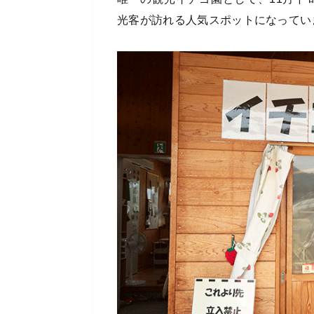
光客が訪れる人気スポットになってい