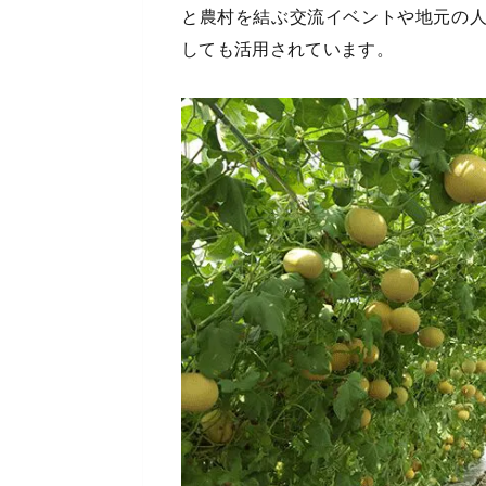
と農村を結ぶ交流イベントや地元の
しても活用されています。