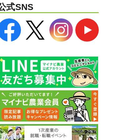
公式SNS