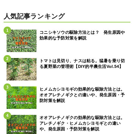
人気記事ランキング
コニシキソウの駆除方法とは？ 発生原因や
効果的な予防対策を解説
トマトは見切り、ナスは粘る。猛暑を乗り切
る夏野菜の管理術【DIY的半農生活Vol.54】
ヒメムカシヨモギの効果的な駆除方法とは。
オオアレチノギクとの違いや、発生原因・予
防対策を解説
オオアレチノギクの効果的な駆除方法とは。
アレチノギク・ヒメムカシヨモギとの違い
や、発生原因・予防対策を解説