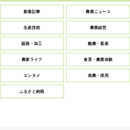
新着記事
農業ニュース
生産技術
農業経営
販路・加工
酪農・畜産
農家ライフ
食育・農業体験
エンタメ
就農・採用
ふるさと納税