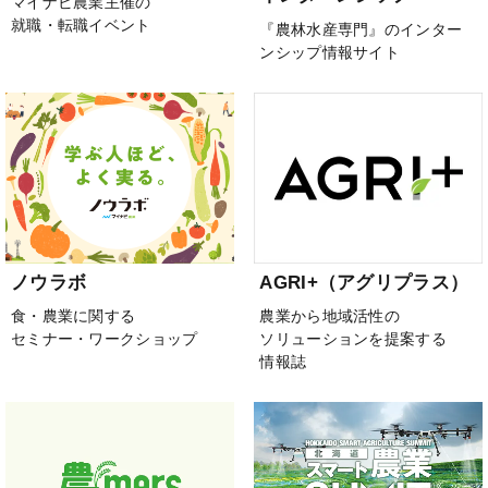
マイナビ農業主催の
就職・転職イベント
『農林水産専門』のインター
ンシップ情報サイト
ノウラボ
AGRI+（アグリプラス）
食・農業に関する
農業から地域活性の
セミナー・ワークショップ
ソリューションを提案する
情報誌