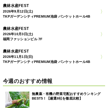
農林水産FEST
2026年9月12日(土)
TKPガーデンシティPREMIUM池袋 バンケットホール4B
農林水産FEST
2026年10月3日(土)
福岡ファッションビル 7F
農林水産FEST
2026年11月1日(日)
TKPガーデンシティPREMIUM池袋 バンケットホール4B
今週のおすすめ情報
無農薬・有機の野菜宅配おすすめランキング
BEST5！【厳選8社を徹底比較】