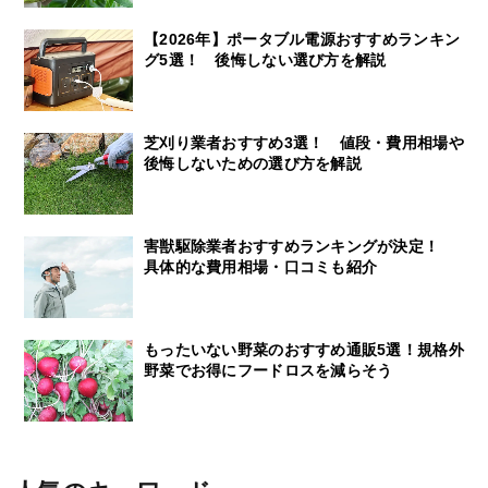
【2026年】ポータブル電源おすすめランキン
グ5選！ 後悔しない選び方を解説
芝刈り業者おすすめ3選！ 値段・費用相場や
後悔しないための選び方を解説
害獣駆除業者おすすめランキングが決定！
具体的な費用相場・口コミも紹介
もったいない野菜のおすすめ通販5選！規格外
野菜でお得にフードロスを減らそう