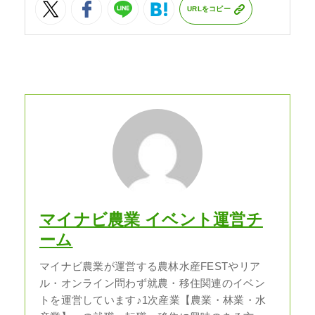
URLをコピー
マイナビ農業 イベント運営チ
ーム
マイナビ農業が運営する農林水産FESTやリア
ル・オンライン問わず就農・移住関連のイベン
トを運営しています♪1次産業【農業・林業・水