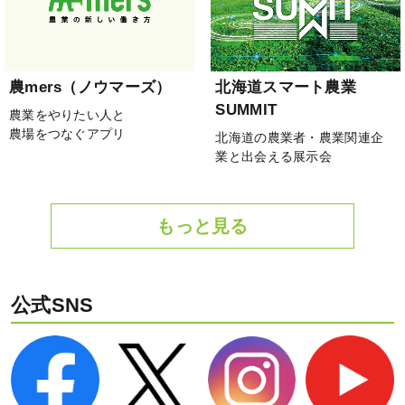
農mers（ノウマーズ）
北海道スマート農業
SUMMIT
農業をやりたい人と
農場をつなぐアプリ
北海道の農業者・農業関連企
業と出会える展示会
もっと見る
公式SNS