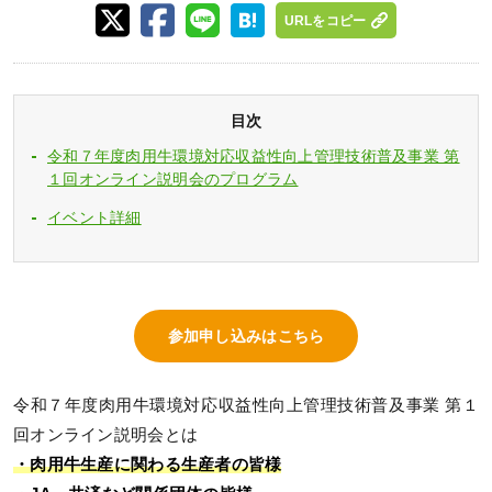
URLをコピー
目次
令和７年度肉用牛環境対応収益性向上管理技術普及事業 第
１回オンライン説明会のプログラム
イベント詳細
参加申し込みはこちら
令和７年度肉用牛環境対応収益性向上管理技術普及事業 第１
回オンライン説明会とは
・肉用牛生産に関わる生産者の皆様