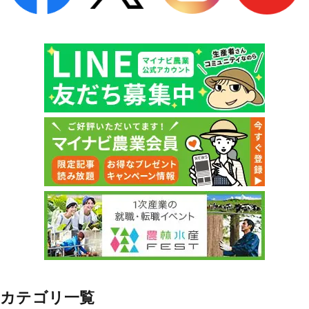
カテゴリ一覧