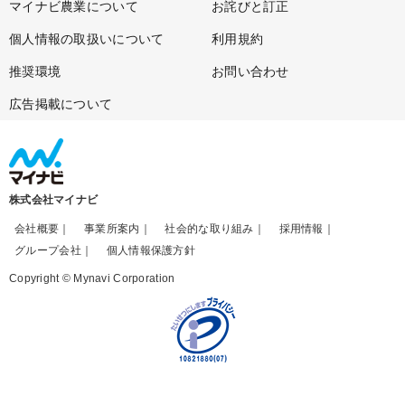
マイナビ農業について
お詫びと訂正
個人情報の取扱いについて
利用規約
推奨環境
お問い合わせ
広告掲載について
株式会社マイナビ
会社概要
事業所案内
社会的な取り組み
採用情報
グループ会社
個人情報保護方針
Copyright © Mynavi Corporation