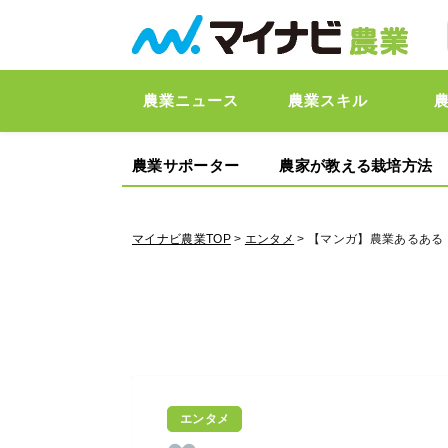
農業ニュース
農業スキル
農業サポーター
農家が教える栽培方法
マイナビ農業TOP
>
エンタメ
> 【マンガ】農業あるある
エンタメ