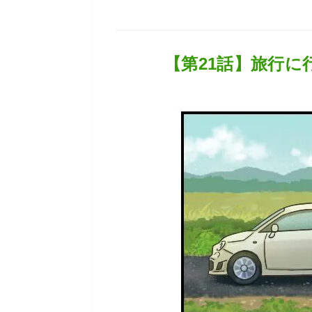
【第21話】旅行