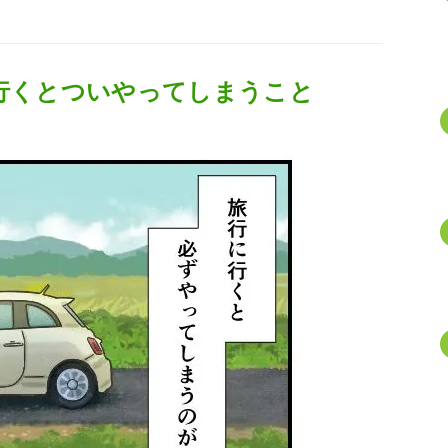
に行くとついやってしまうこと