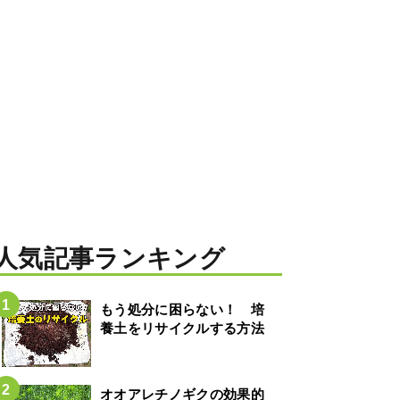
人気記事ランキング
もう処分に困らない！ 培
養土をリサイクルする方法
オオアレチノギクの効果的