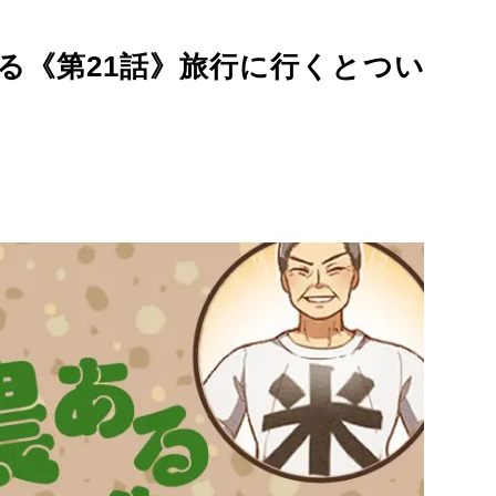
る《第21話》旅行に行くとつい