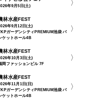
2026年9月5日(土)
農林水産FEST
2026年9月12日(土)
TKPガーデンシティPREMIUM池袋 バ
ンケットホール4B
農林水産FEST
2026年10月3日(土)
福岡ファッションビル 7F
農林水産FEST
2026年11月1日(日)
TKPガーデンシティPREMIUM池袋 バ
ンケットホール4B