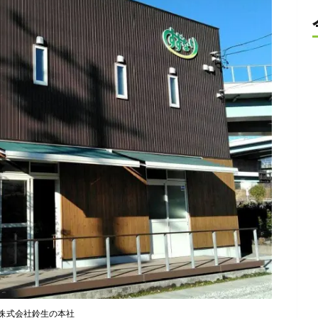
株式会社鈴生の本社