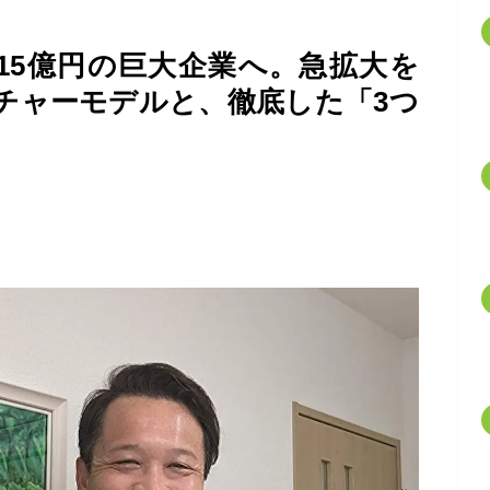
15億円の巨大企業へ。急拡大を
チャーモデルと、徹底した「3つ