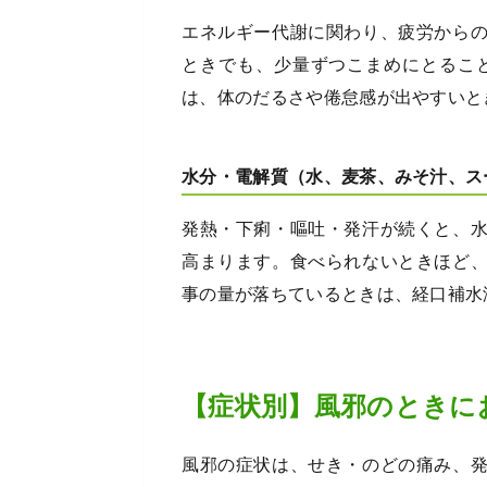
エネルギー代謝に関わり、疲労から
ときでも、少量ずつこまめにとるこ
は、体のだるさや倦怠感が出やすいと
水分・電解質（水、麦茶、みそ汁、ス
発熱・下痢・嘔吐・発汗が続くと、
高まります。食べられないときほど
事の量が落ちているときは、経口補水
【症状別】風邪のときに
風邪の症状は、せき・のどの痛み、