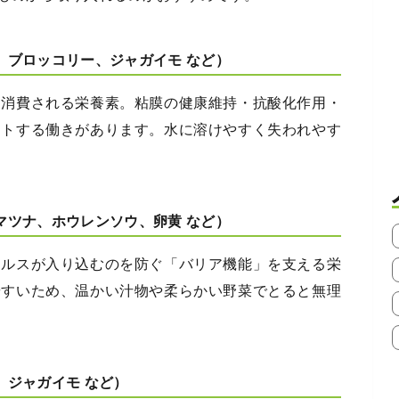
、ブロッコリー、ジャガイモ など）
く消費される栄養素。粘膜の健康維持・抗酸化作用・
ートする働きがあります。水に溶けやすく失われやす
マツナ、ホウレンソウ、卵黄 など）
イルスが入り込むのを防ぐ「バリア機能」を支える栄
やすいため、温かい汁物や柔らかい野菜でとると無理
、ジャガイモ など）