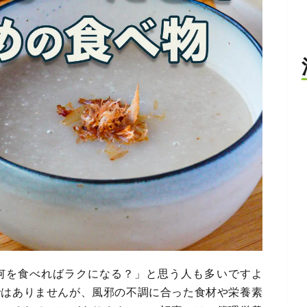
何を食べればラクになる？」と思う人も多いですよ
ではありませんが、風邪の不調に合った食材や栄養素