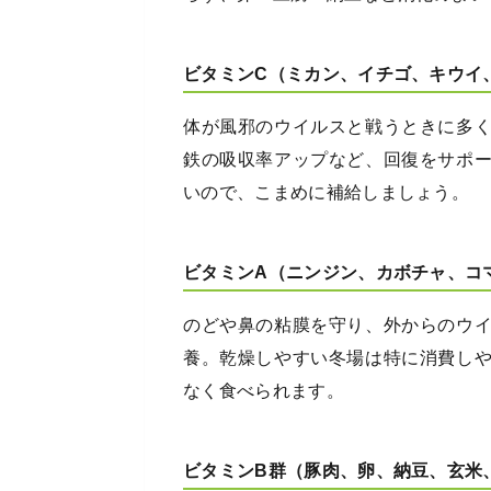
ビタミンC（ミカン、イチゴ、キウイ
体が風邪のウイルスと戦うときに多
鉄の吸収率アップなど、回復をサポ
いので、こまめに補給しましょう。
ビタミンA（ニンジン、カボチャ、コ
のどや鼻の粘膜を守り、外からのウ
養。乾燥しやすい冬場は特に消費し
なく食べられます。
ビタミンB群（豚肉、卵、納豆、玄米