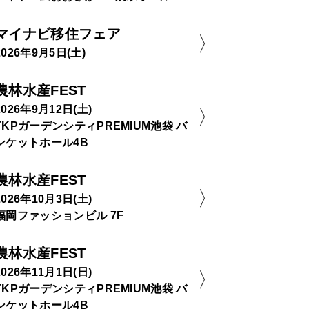
マイナビ移住フェア
2026年9月5日(土)
農林水産FEST
2026年9月12日(土)
TKPガーデンシティPREMIUM池袋 バ
ンケットホール4B
農林水産FEST
2026年10月3日(土)
福岡ファッションビル 7F
農林水産FEST
2026年11月1日(日)
TKPガーデンシティPREMIUM池袋 バ
ンケットホール4B