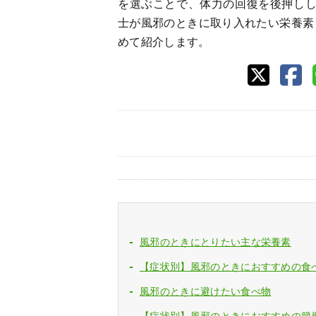
を選ぶことで、体力の回復を後押し
士が風邪のときに取り入れたい栄養素
めて紹介します。
風邪のときにとりたい主な栄養素
【症状別】風邪のときにおすすめの食
風邪のときに避けたい食べ物