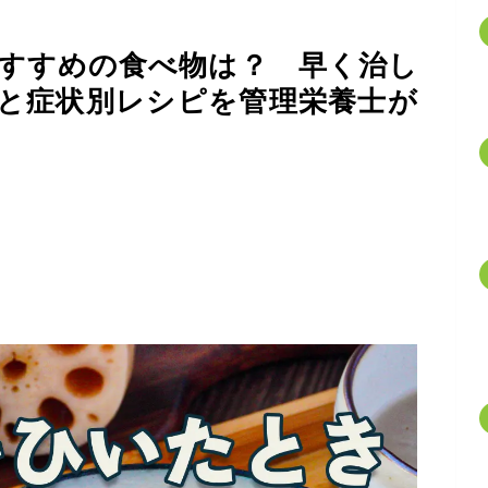
すすめの食べ物は？ 早く治し
と症状別レシピを管理栄養士が