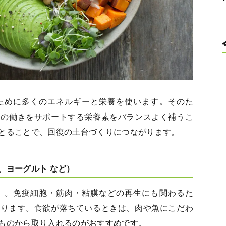
ために多くのエネルギーと栄養を使います。そのた
疫の働きをサポートする栄養素をバランスよく補うこ
とることで、回復の土台づくりにつながります。
、ヨーグルト など）
」。免疫細胞・筋肉・粘膜などの再生にも関わるた
あります。食欲が落ちているときは、肉や魚にこだわ
ものから取り入れるのがおすすめです。