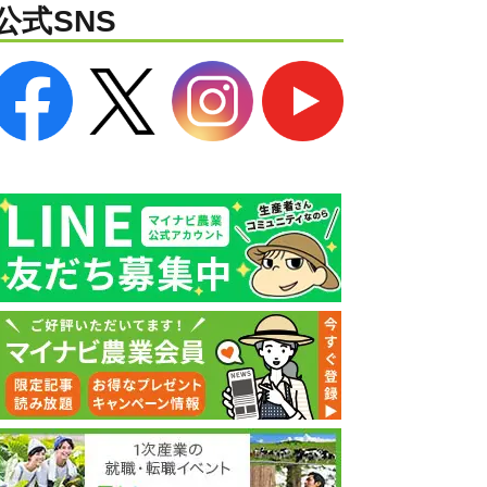
公式SNS