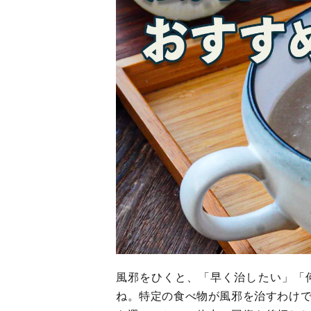
風邪をひくと、「早く治したい」「
ね。特定の食べ物が風邪を治すわけ