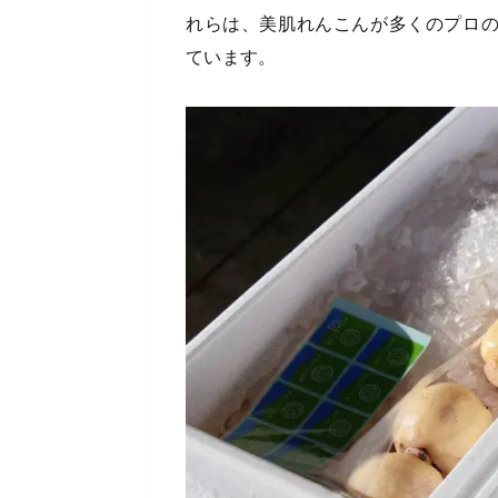
れらは、美肌れんこんが多くのプロ
ています。