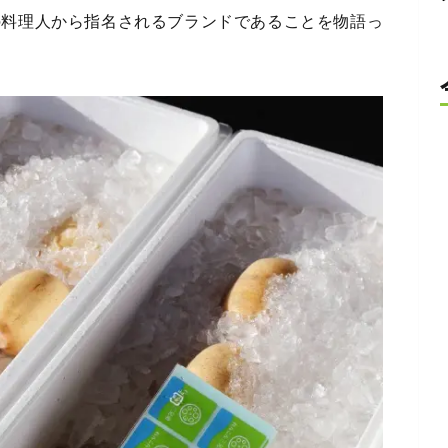
の料理人から指名されるブランドであることを物語っ