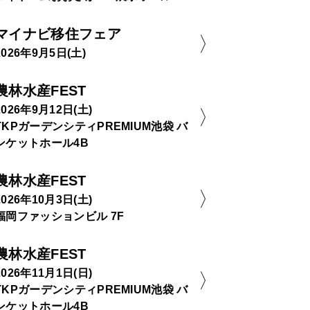
マイナビ移住フェア
2026年9月5日(土)
農林水産FEST
2026年9月12日(土)
TKPガーデンシティPREMIUM池袋 バ
ンケットホール4B
農林水産FEST
2026年10月3日(土)
福岡ファッションビル 7F
農林水産FEST
2026年11月1日(日)
TKPガーデンシティPREMIUM池袋 バ
ンケットホール4B