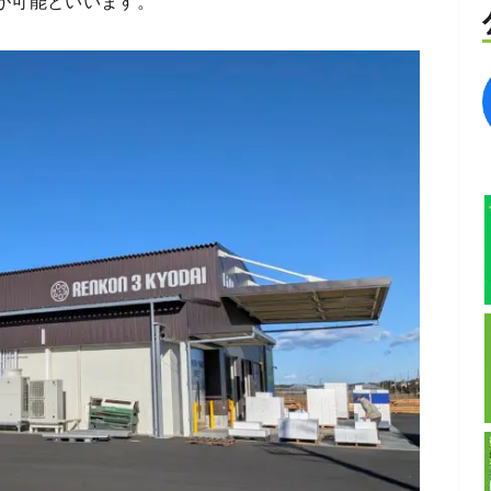
とが可能といいます。