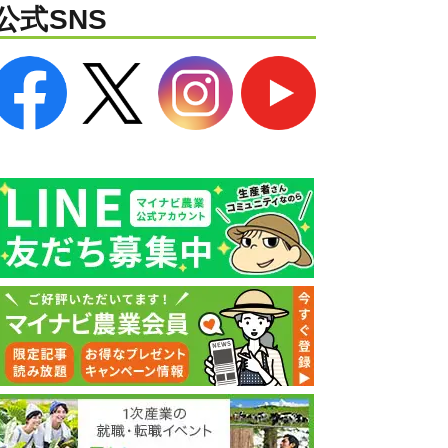
公式SNS