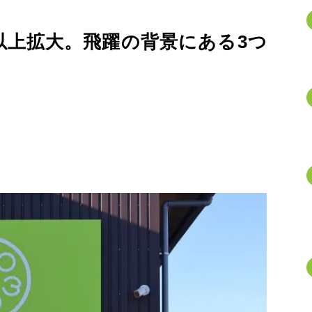
以上拡大。飛躍の背景にある3つ