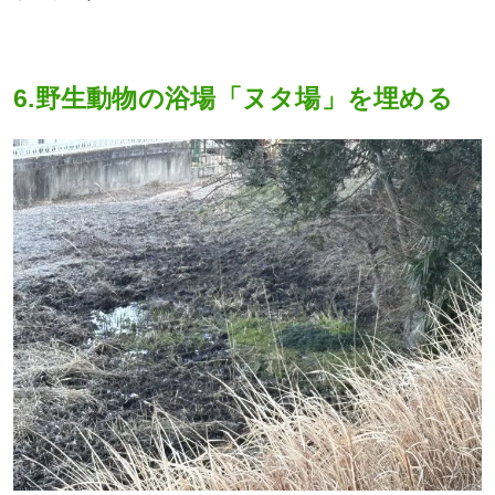
6.野生動物の浴場「ヌタ場」を埋める