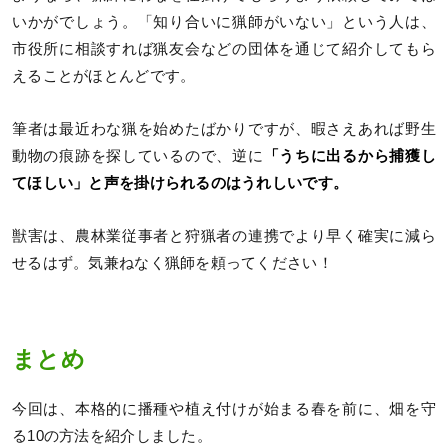
いかがでしょう。「知り合いに猟師がいない」という人は、
市役所に相談すれば猟友会などの団体を通じて紹介してもら
えることがほとんどです。
筆者は最近わな猟を始めたばかりですが、暇さえあれば野生
動物の痕跡を探しているので、逆に
「うちに出るから捕獲し
てほしい」と声を掛けられるのはうれしいです。
獣害は、農林業従事者と狩猟者の連携でより早く確実に減ら
せるはず。気兼ねなく猟師を頼ってください！
まとめ
今回は、本格的に播種や植え付けが始まる春を前に、畑を守
る10の方法を紹介しました。