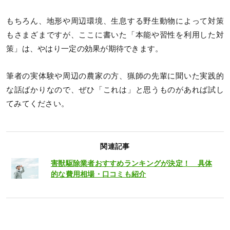
もちろん、地形や周辺環境、生息する野生動物によって対策
もさまざまですが、ここに書いた「本能や習性を利用した対
策」は、やはり一定の効果が期待できます。
筆者の実体験や周辺の農家の方、猟師の先輩に聞いた実践的
な話ばかりなので、ぜひ「これは」と思うものがあれば試し
てみてください。
関連記事
害獣駆除業者おすすめランキングが決定！ 具体
的な費用相場・口コミも紹介