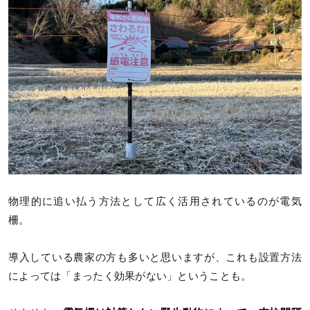
物理的に追い払う方法として広く活用されているのが電気
柵。
導入している農家の方も多いと思いますが、これも設置方法
によっては「まったく効果がない」ということも。