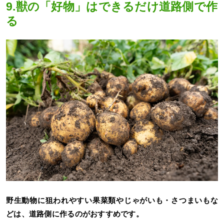
9.獣の「好物」はできるだけ道路側で作
る
野生動物に狙われやすい果菜類やじゃがいも・さつまいもな
どは、道路側に作るのがおすすめです。