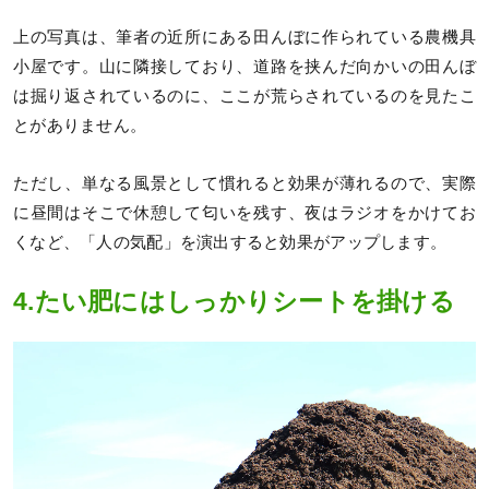
上の写真は、筆者の近所にある田んぼに作られている農機具
小屋です。山に隣接しており、道路を挟んだ向かいの田んぼ
は掘り返されているのに、ここが荒らされているのを見たこ
とがありません。
ただし、単なる風景として慣れると効果が薄れるので、実際
に昼間はそこで休憩して匂いを残す、夜はラジオをかけてお
くなど、「人の気配」を演出すると効果がアップします。
4.たい肥にはしっかりシートを掛ける