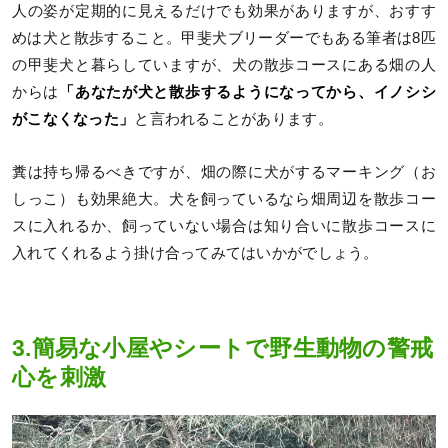
人の姿が定期的に見えるだけでも効果がありますが、おすす
めは犬と散歩すること。甲斐犬ブリーダーでもある筆者は8匹
の甲斐犬と暮らしていますが、犬の散歩コースにある畑の人
からは
「あなたが犬と散歩するようになってから、イノシシ
がこなくなった」
と言われることがあります。
糞は持ち帰るべきですが、畑の際に犬がするマーキング（お
しっこ）も効果絶大。犬を飼っているなら畑周辺を散歩コー
スに入れるか、飼っていない場合は知り合いに散歩コースに
入れてくれるよう掛け合ってみてはいかがでしょう。
3.簡易な小屋やシートで野生動物の警戒
心を刺激