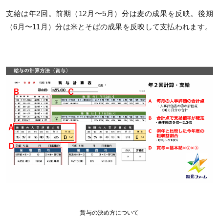
支給は年2回。前期（12月〜5月）分は麦の成果を反映。後期
（6月〜11月）分は米とそばの成果を反映して支払われます。
賞与の決め方について