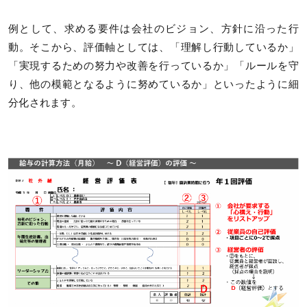
例として、求める要件は会社のビジョン、方針に沿った行
動。そこから、評価軸としては、「理解し行動しているか」
「実現するための努力や改善を行っているか」「ルールを守
り、他の模範となるように努めているか」といったように細
分化されます。