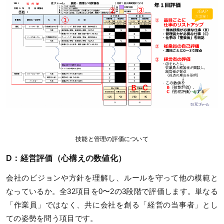
技能と管理の評価について
D：経営評価（心構えの数値化）
会社のビジョンや方針を理解し、ルールを守って他の模範と
なっているか。全32項目を0〜2の3段階で評価します。単なる
「作業員」ではなく、共に会社を創る「経営の当事者」とし
ての姿勢を問う項目です。