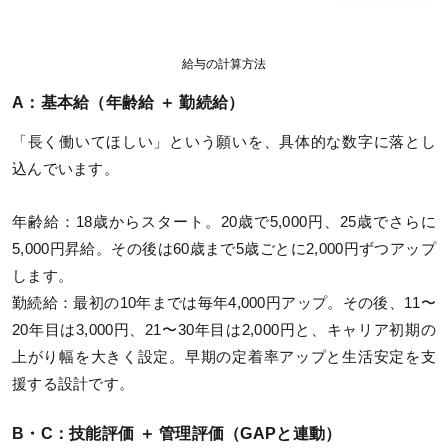
給与の計算方法
A：基本給（年齢給 ＋ 勤続給）
「長く働いてほしい」という願いを、具体的な数字に落とし
込んでいます。
年齢給：18歳からスタート。20歳で5,000円、25歳でさらに
5,000円昇給。その後は60歳まで5歳ごとに2,000円ずつアップ
します。
勤続給：最初の10年までは毎年4,000円アップ。その後、11〜
20年目は3,000円、21〜30年目は2,000円と、キャリア初期の
上がり幅を大きく設定。早期の定着率アップと生活安定を支
援する設計です。
B・C：技能評価 ＋ 管理評価（GAPと連動）