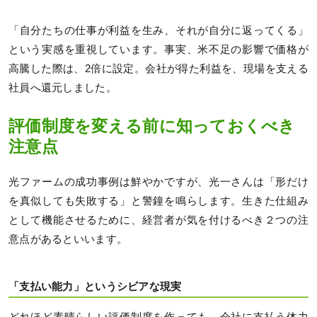
「自分たちの仕事が利益を生み、それが自分に返ってくる」
という実感を重視しています。事実、米不足の影響で価格が
高騰した際は、2倍に設定。会社が得た利益を、現場を支える
社員へ還元しました。
評価制度を変える前に知っておくべき
注意点
光ファームの成功事例は鮮やかですが、光一さんは「形だけ
を真似しても失敗する」と警鐘を鳴らします。生きた仕組み
として機能させるために、経営者が気を付けるべき２つの注
意点があるといいます。
「支払い能力」というシビアな現実