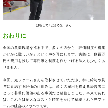
説明してくださる光一さん
おわりに
全国の農業現場を巡る中で、多くの方から「評価制度の構築
がいかに難しいか」という声を耳にします。実際に、数百万
円の費用を投じて専門家と制度を作り上げる法人も少なくあ
りません。
今回、光ファームさんを取材させていただき、特に給与や賞
与に直結する評価の仕組みは、多くの雇用を抱える経営者に
とって非常に価値のある事例だと確信しました。本来であれ
ば、これらは多大なコストと時間をかけて構築された光ファ
ームの独自のノウハウです。