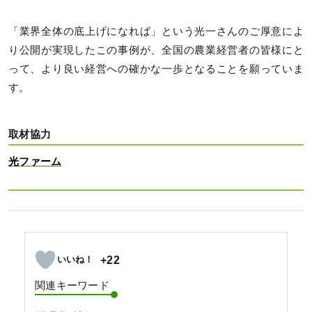
「業界全体の底上げになれば」という光一さんのご厚意によ
り公開が実現したこの事例が、全国の農業経営者の皆様にと
って、より良い経営への確かな一歩となることを願っていま
す。
取材協力
光ファーム
+22
関連キーワード