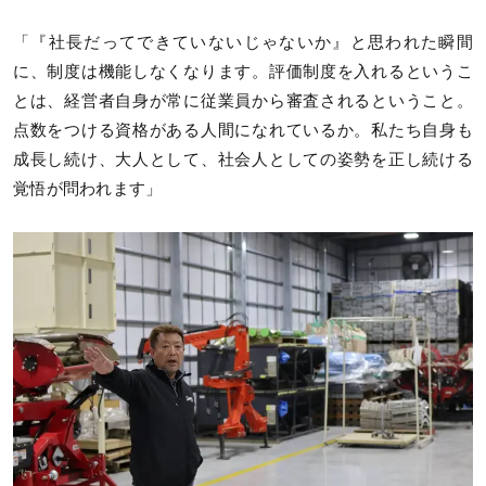
「『社長だってできていないじゃないか』と思われた瞬間
に、制度は機能しなくなります。評価制度を入れるというこ
とは、経営者自身が常に従業員から審査されるということ。
点数をつける資格がある人間になれているか。私たち自身も
成長し続け、大人として、社会人としての姿勢を正し続ける
覚悟が問われます」