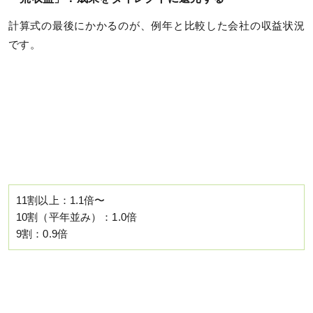
計算式の最後にかかるのが、例年と比較した会社の収益状況
です。
11割以上：1.1倍〜
10割（平年並み）：1.0倍
9割：0.9倍