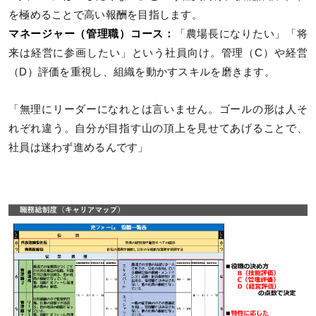
を極めることで高い報酬を目指します。
マネージャー（管理職）コース：
「農場長になりたい」「将
来は経営に参画したい」という社員向け。管理（C）や経営
（D）評価を重視し、組織を動かすスキルを磨きます。
「無理にリーダーになれとは言いません。ゴールの形は人そ
れぞれ違う。自分が目指す山の頂上を見せてあげることで、
社員は迷わず進めるんです」