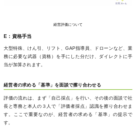
経営評価について
E：資格手当
大型特殊、けん引、リフト、GAP指導員、ドローンなど、業
務に必要な武器（資格）を手にした分だけ、ダイレクトに手
当が加算されます。
経営者の求める「基準」を面談で擦り合わせる
評価の流れは、まず「自己採点」を行い、その後の面談で社
長と専務と本人の３人で「評価者採点」認識を擦り合わせま
す。ここで重要なのが、経営者の求める「基準」の提示で
す。