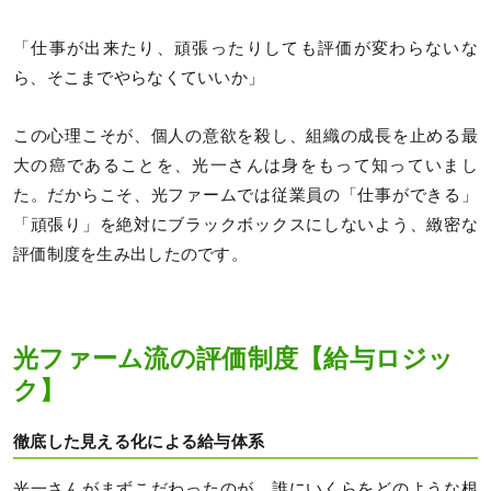
「仕事が出来たり、頑張ったりしても評価が変わらないな
ら、そこまでやらなくていいか」
この心理こそが、個人の意欲を殺し、組織の成長を止める最
大の癌であることを、光一さんは身をもって知っていまし
た。だからこそ、光ファームでは従業員の「仕事ができる」
「頑張り」を絶対にブラックボックスにしないよう、緻密な
評価制度を生み出したのです。
光ファーム流の評価制度【給与ロジッ
ク】
徹底した見える化による給与体系
光一さんがまずこだわったのが、誰にいくらをどのような根