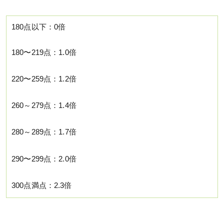
180点以下：0倍
180〜219点：1.0倍
220〜259点：1.2倍
260～279点：1.4倍
280～289点：1.7倍
290〜299点：2.0倍
300点満点：2.3倍