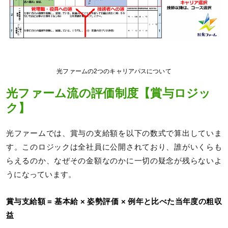
光ファームの2つのキャリアパスについて
光ファーム流の評価制度【賞与ロジッ
ク】
光ファームでは、賞与の支給額を以下の数式で算出していま
す。このロジックは全社員に公開されており、誰がいくらも
らえるのか、なぜその金額なのかに一切の疑念が残らないよ
うになっています。
賞与支給額 = 基本給 × 姿勢評価 × 例年と比べた当年度の粗収
益