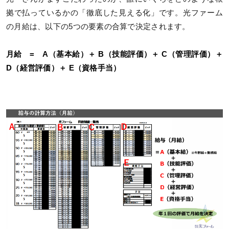
拠で払っているかの「徹底した見える化」です。光ファーム
の月給は、以下の5つの要素の合算で決定されます。
月給 = A（基本給）＋ B（技能評価）＋ C（管理評価）＋
D（経営評価）＋ E（資格手当）