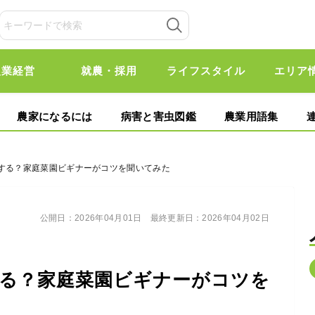
農業経営
就農・採用
ライフスタイル
エリア
農家になるには
病害と害虫図鑑
農業用語集
テする？家庭菜園ビギナーがコツを聞いてみた
公開日：
2026年04月01日
最終更新日：
2026年04月02日
る？家庭菜園ビギナーがコツを