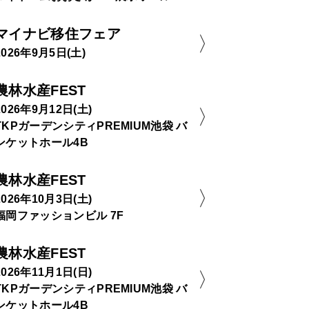
マイナビ移住フェア
2026年9月5日(土)
農林水産FEST
2026年9月12日(土)
TKPガーデンシティPREMIUM池袋 バ
ンケットホール4B
農林水産FEST
2026年10月3日(土)
福岡ファッションビル 7F
農林水産FEST
2026年11月1日(日)
TKPガーデンシティPREMIUM池袋 バ
ンケットホール4B