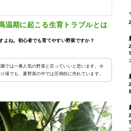
高温期に起こる生育トラブルとは
すよね。初心者でも育てやすい野菜ですか？
菜園では一番人気の野菜と言っていいと思います。ホ
売り場でも、夏野菜の中では圧倒的に売れています。