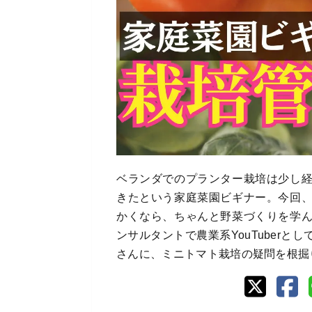
ベランダでのプランター栽培は少し
きたという家庭菜園ビギナー。今回
かくなら、ちゃんと野菜づくりを学
ンサルタントで農業系YouTuber
さんに、ミニトマト栽培の疑問を根掘