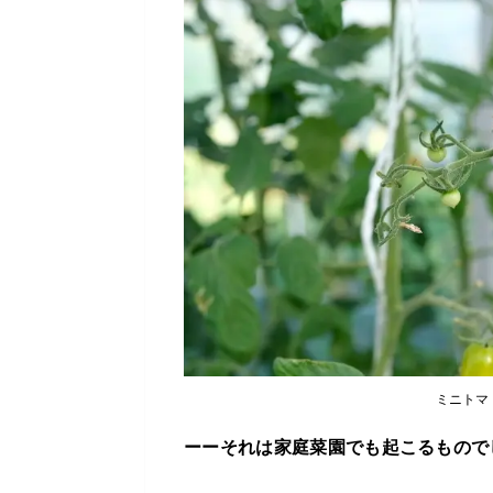
ミニトマ
ーーそれは家庭菜園でも起こるもので