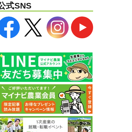
公式SNS