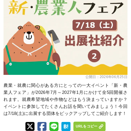
公開日：
2026年06月25日
農業・就農に関心がある方にとっての一大イベント「新・農
業人フェア」が2026年7月～2027年1月にかけて全5回開催さ
れます。就農希望地域や作物などはもう決まっていますか？
イベントに参加してたくさんお話を聞いてみましょう！今回
は7/18(土)に出展する団体をピックアップしてご紹介します！
URLをコピー