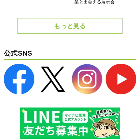
業と出会える展示会
もっと見る
公式SNS