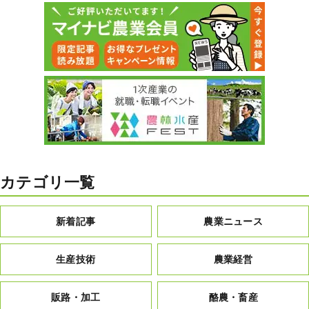
カテゴリ一覧
新着記事
農業ニュース
生産技術
農業経営
販路・加工
酪農・畜産