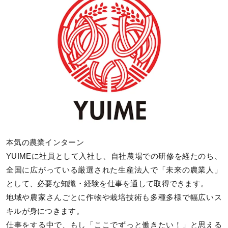
本気の農業インターン
YUIMEに社員として入社し、自社農場での研修を経たのち、
全国に広がっている厳選された生産法人で「未来の農業人」
として、必要な知識・経験を仕事を通して取得できます。
地域や農家さんごとに作物や栽培技術も多種多様で幅広いス
キルが身につきます。
仕事をする中で、もし「ここでずっと働きたい！」と思える