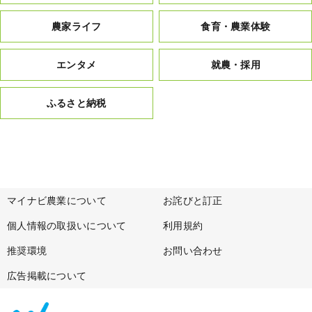
農家ライフ
食育・農業体験
エンタメ
就農・採用
ふるさと納税
マイナビ農業について
お詫びと訂正
個人情報の取扱いについて
利用規約
推奨環境
お問い合わせ
広告掲載について