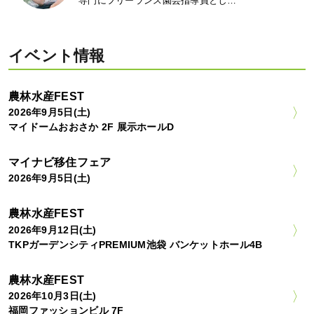
専門にフリーランス園芸指導員とし…
イベント情報
農林水産FEST
2026年9月5日(土)
マイドームおおさか 2F 展示ホールD
マイナビ移住フェア
2026年9月5日(土)
農林水産FEST
2026年9月12日(土)
TKPガーデンシティPREMIUM池袋 バンケットホール4B
農林水産FEST
2026年10月3日(土)
福岡ファッションビル 7F