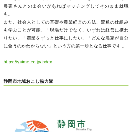
農家さんとの出会いがあればマッチングしてそのまま就職
も。
また、社会人としての基礎や農業経営の方法、流通の仕組み
も学ぶことが可能。「現場だけでなく、いずれは経営に携わ
りたい」「農業をずっと仕事にしたい」「どんな農家が自分
に合うのかわからない」という方の第一歩となる仕事です 。
https://yuime.co.jp/index
静岡市地域おこし協力隊