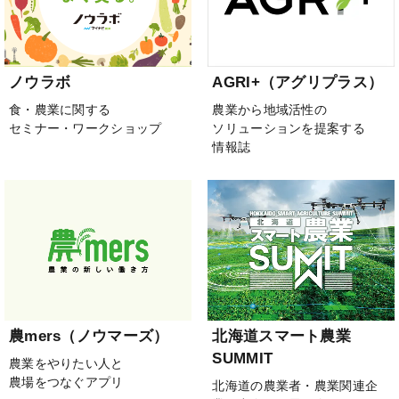
ノウラボ
AGRI+（アグリプラス）
食・農業に関する
農業から地域活性の
セミナー・ワークショップ
ソリューションを提案する
情報誌
農mers（ノウマーズ）
北海道スマート農業
SUMMIT
農業をやりたい人と
農場をつなぐアプリ
北海道の農業者・農業関連企