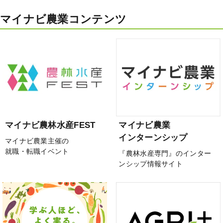
マイナビ農業コンテンツ
マイナビ農林水産FEST
マイナビ農業
インターンシップ
マイナビ農業主催の
就職・転職イベント
『農林水産専門』のインター
ンシップ情報サイト