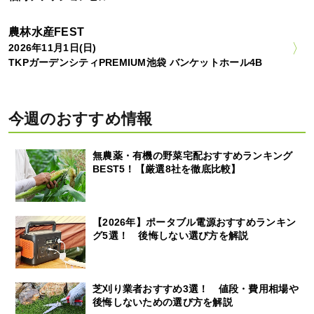
農林水産FEST
2026年11月1日(日)
TKPガーデンシティPREMIUM池袋 バンケットホール4B
今週のおすすめ情報
無農薬・有機の野菜宅配おすすめランキング
BEST5！【厳選8社を徹底比較】
【2026年】ポータブル電源おすすめランキン
グ5選！ 後悔しない選び方を解説
芝刈り業者おすすめ3選！ 値段・費用相場や
後悔しないための選び方を解説