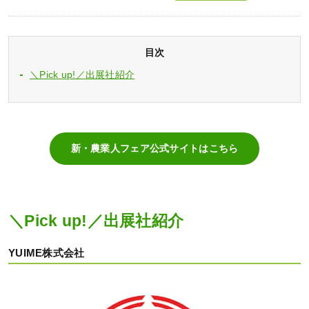
目次
＼Pick up!／出展社紹介
新・農業人フェア公式サイトはこちら
＼Pick up!／出展社紹介
YUIME株式会社