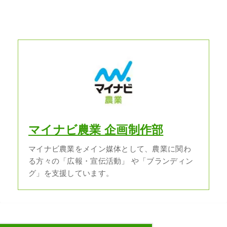
マイナビ農業 企画制作部
マイナビ農業をメイン媒体として、農業に関わ
る方々の「広報・宣伝活動」 や「ブランディン
グ」を支援しています。