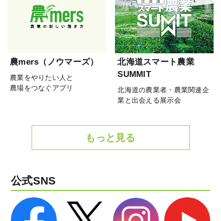
農mers（ノウマーズ）
北海道スマート農業
SUMMIT
農業をやりたい人と
農場をつなぐアプリ
北海道の農業者・農業関連企
業と出会える展示会
もっと見る
公式SNS