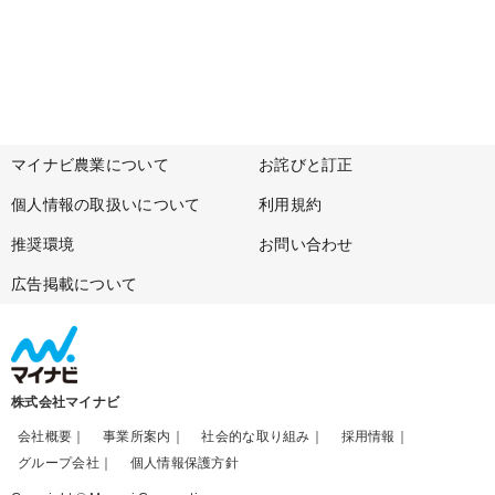
マイナビ農業について
お詫びと訂正
個人情報の取扱いについて
利用規約
推奨環境
お問い合わせ
広告掲載について
株式会社マイナビ
会社概要
事業所案内
社会的な取り組み
採用情報
グループ会社
個人情報保護方針