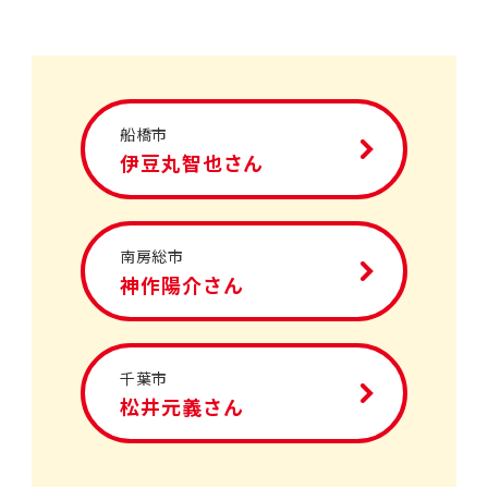
船橋市
伊豆丸智也さん
南房総市
神作陽介さん
千葉市
松井元義さん