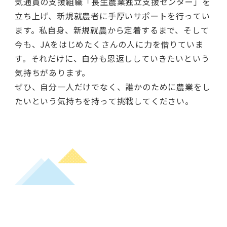
気通貫の支援組織「長生農業独立支援センター」を
立ち上げ、新規就農者に手厚いサポートを行ってい
ます。私自身、新規就農から定着するまで、そして
今も、JAをはじめたくさんの人に力を借りていま
す。それだけに、自分も恩返ししていきたいという
気持ちがあります。
ぜひ、自分一人だけでなく、誰かのために農業をし
たいという気持ちを持って挑戦してください。