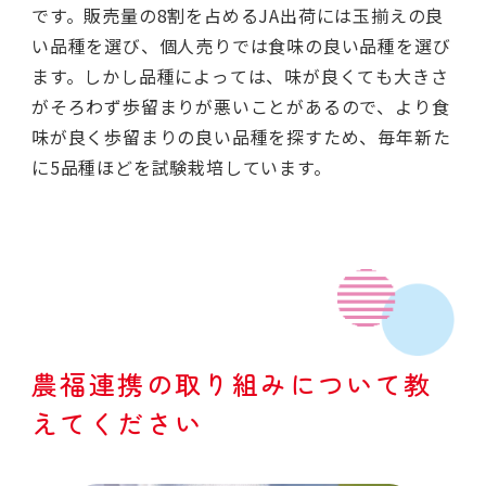
です。販売量の8割を占めるJA出荷には玉揃えの良
い品種を選び、個人売りでは食味の良い品種を選び
ます。しかし品種によっては、味が良くても大きさ
がそろわず歩留まりが悪いことがあるので、より食
味が良く歩留まりの良い品種を探すため、毎年新た
に5品種ほどを試験栽培しています。
農福連携の取り組みについて教
えてください