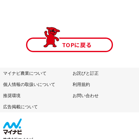
TOPに戻る
マイナビ農業について
お詫びと訂正
個人情報の取扱いについて
利用規約
推奨環境
お問い合わせ
広告掲載について