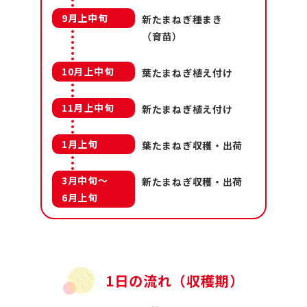
9月上中旬
新たまねぎ種まき
（育苗）
10月上中旬
葉たまねぎ植え付け
11月上中旬
新たまねぎ植え付け
1月上旬
葉たまねぎ収穫・出荷
3月中旬～
新たまねぎ収穫・出荷
6月上旬
1日の流れ（収穫期）