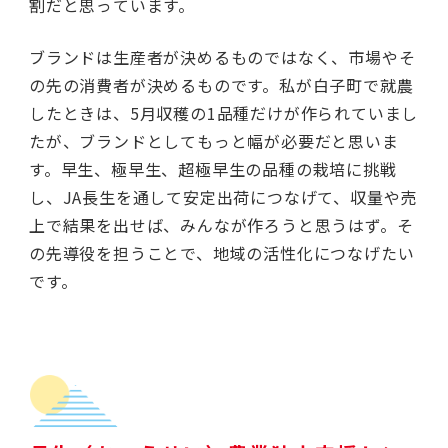
割だと思っています。
ブランドは生産者が決めるものではなく、市場やそ
の先の消費者が決めるものです。私が白子町で就農
したときは、5月収穫の1品種だけが作られていまし
たが、ブランドとしてもっと幅が必要だと思いま
す。早生、極早生、超極早生の品種の栽培に挑戦
し、JA長生を通して安定出荷につなげて、収量や売
上で結果を出せば、みんなが作ろうと思うはず。そ
の先導役を担うことで、地域の活性化につなげたい
です。