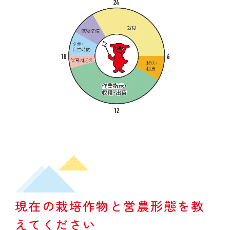
現在の栽培作物と営農形態を教
えてください