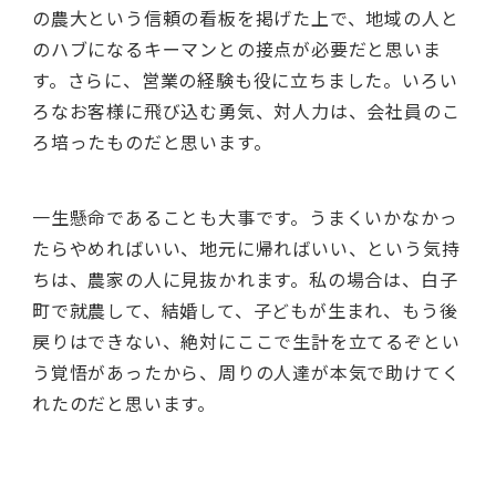
の農大という信頼の看板を掲げた上で、地域の人と
のハブになるキーマンとの接点が必要だと思いま
す。さらに、営業の経験も役に立ちました。いろい
ろなお客様に飛び込む勇気、対人力は、会社員のこ
ろ培ったものだと思います。
一生懸命であることも大事です。うまくいかなかっ
たらやめればいい、地元に帰ればいい、という気持
ちは、農家の人に見抜かれます。私の場合は、白子
町で就農して、結婚して、子どもが生まれ、もう後
戻りはできない、絶対にここで生計を立てるぞとい
う覚悟があったから、周りの人達が本気で助けてく
れたのだと思います。