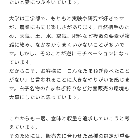
たいと妻につぶやいています。
大学は工学部で、もともと実験や研究が好きです
が、農業にも同じ楽しさがあります。自然相手のた
め、天気、土、水、空気、肥料など複数の要素が複
雑に絡み、なかなかうまくいかないことが多いで
す。しかし、そのことが逆にモチベーションになっ
ています。
だからこそ、お客様に「こんなたまねぎ食べたこと
がない」と言われることに大きなやりがいを感じま
す。白子名物のたまねぎ狩りなど対面販売の環境も
大事にしたいと思っています。
これからも一層、食味と収量を追求していこうと考
えています。
そのためには、販売先に合わせた品種の選定が重要