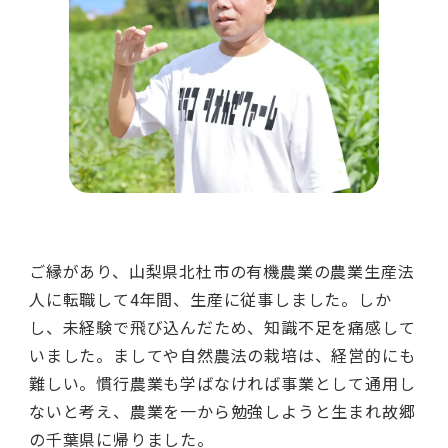
ご縁があり、山梨県北杜市の有機農業の農業生産法
人に転職して4年間、生産に従事しました。しか
し、未経験で飛び込んだため、知識不足を痛感して
いました。ましてや自然農法の栽培は、経営的にも
難しい。慣行農業も学ばなければ事業として通用し
ないと考え、農業を一から勉強しようと生まれ故郷
の千葉県に帰りました。