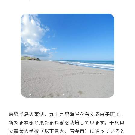
房総半島の東側、九十九里海岸を有する白子町で、
新たまねぎと葉たまねぎを栽培しています。千葉県
立農業大学校（以下農大、東金市）に通っていると