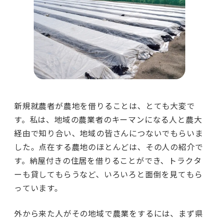
新規就農者が農地を借りることは、とても大変で
す。私は、地域の農業者のキーマンになる人と農大
経由で知り合い、地域の皆さんにつないでもらいま
した。点在する農地のほとんどは、その人の紹介で
す。納屋付きの住居を借りることができ、トラクタ
ーも貸してもらうなど、いろいろと面倒を見てもら
っています。
外から来た人がその地域で農業をするには、まず県