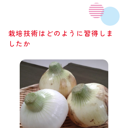
栽培技術はどのように習得しま
したか