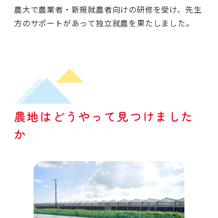
農大で農業者・新規就農者向けの研修を受け、先生
方のサポートがあって独立就農を果たしました。
農地はどうやって見つけました
か