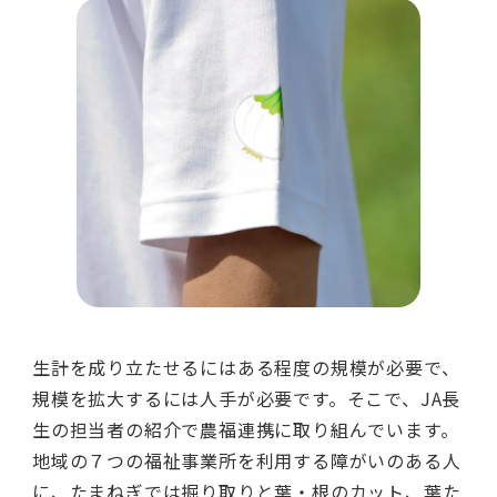
生計を成り立たせるにはある程度の規模が必要で、
規模を拡大するには人手が必要です。そこで、JA長
生の担当者の紹介で農福連携に取り組んでいます。
地域の７つの福祉事業所を利用する障がいのある人
に、たまねぎでは掘り取りと葉・根のカット、葉た