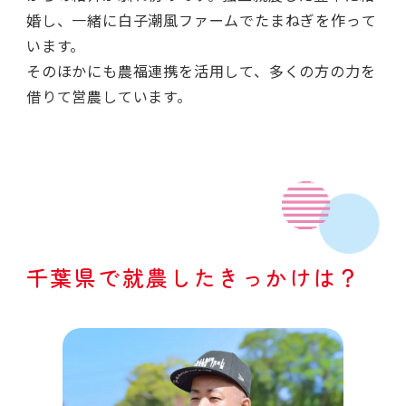
婚し、一緒に白子潮風ファームでたまねぎを作って
います。
そのほかにも農福連携を活用して、多くの方の力を
借りて営農しています。
千葉県で就農したきっかけは？