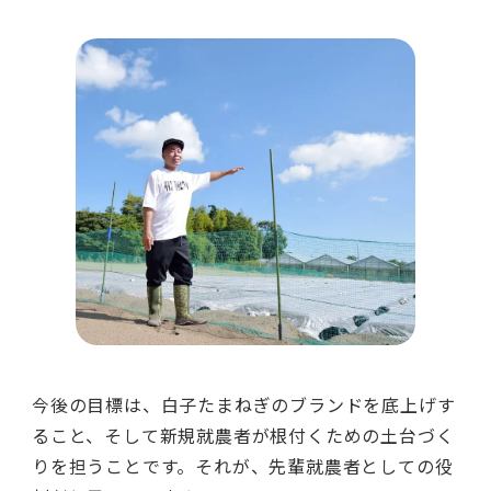
今後の目標は、白子たまねぎのブランドを底上げす
ること、そして新規就農者が根付くための土台づく
りを担うことです。それが、先輩就農者としての役