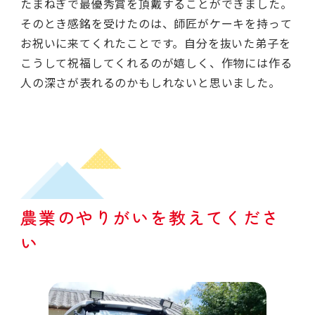
たまねぎで最優秀賞を頂戴することができました。
そのとき感銘を受けたのは、師匠がケーキを持って
お祝いに来てくれたことです。自分を抜いた弟子を
こうして祝福してくれるのが嬉しく、作物には作る
人の深さが表れるのかもしれないと思いました。
農業のやりがいを教えてくださ
い