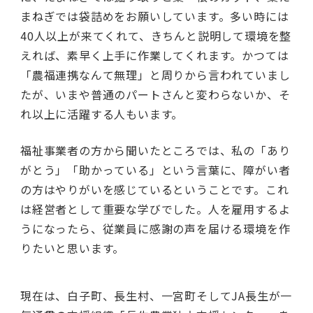
まねぎでは袋詰めをお願いしています。多い時には
40人以上が来てくれて、きちんと説明して環境を整
えれば、素早く上手に作業してくれます。かつては
「農福連携なんて無理」と周りから言われていまし
たが、いまや普通のパートさんと変わらないか、そ
れ以上に活躍する人もいます。
福祉事業者の方から聞いたところでは、私の「あり
がとう」「助かっている」という言葉に、障がい者
の方はやりがいを感じているということです。これ
は経営者として重要な学びでした。人を雇用するよ
うになったら、従業員に感謝の声を届ける環境を作
りたいと思います。
現在は、白子町、長生村、一宮町そしてJA長生が一