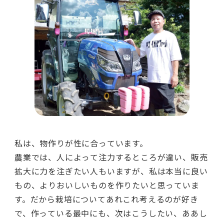
私は、物作りが性に合っています。
農業では、人によって注力するところが違い、販売
拡大に力を注ぎたい人もいますが、私は本当に良い
もの、よりおいしいものを作りたいと思っていま
す。だから栽培についてあれこれ考えるのが好き
で、作っている最中にも、次はこうしたい、ああし