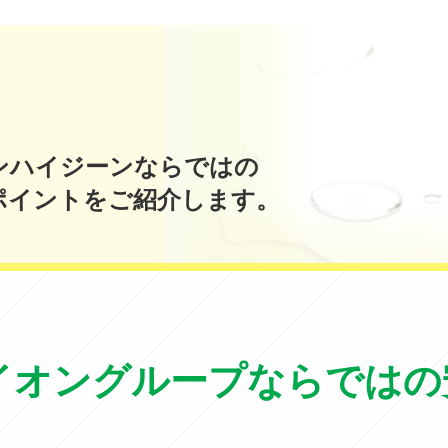
ンハイジーンならではの
ポイントをご紹介します。
イオングループ
ならではの