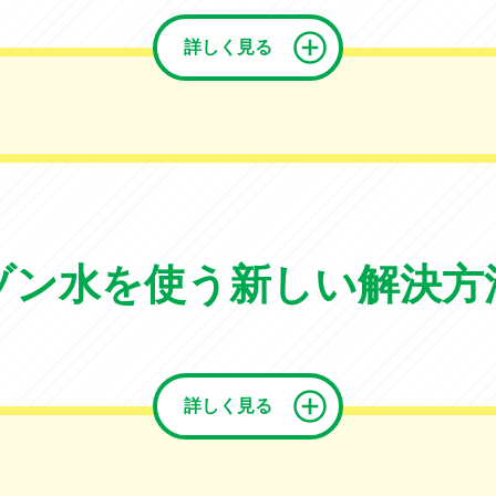
詳しく見る
ゾン水を使う
新しい解決方
詳しく見る