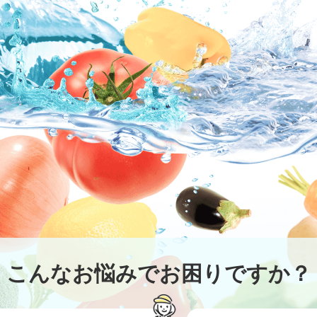
こんなお悩みでお困りですか？