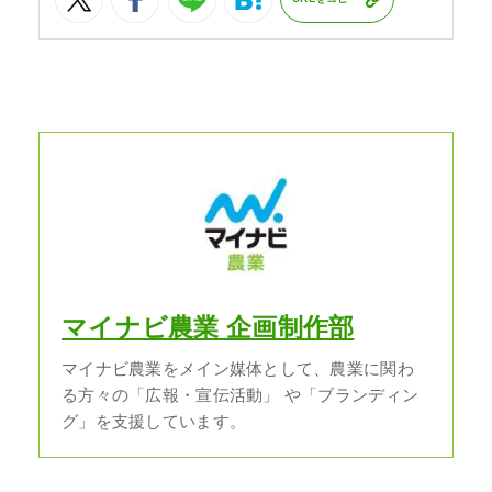
マイナビ農業 企画制作部
マイナビ農業をメイン媒体として、農業に関わ
る方々の「広報・宣伝活動」 や「ブランディン
グ」を支援しています。