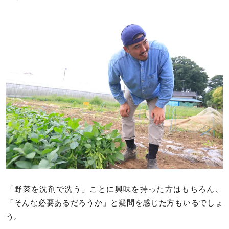
「野菜を洗剤で洗う」ことに興味を持った方はもちろん、
「そんな必要あるだろうか」と疑問を感じた方もいるでしょ
う。