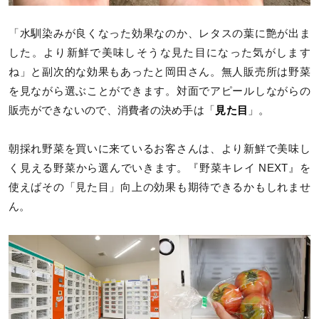
「水馴染みが良くなった効果なのか、レタスの葉に艶が出ま
した。より新鮮で美味しそうな見た目になった気がします
ね」と副次的な効果もあったと岡田さん。無人販売所は野菜
を見ながら選ぶことができます。対面でアピールしながらの
販売ができないので、消費者の決め手は「
見た目
」。
朝採れ野菜を買いに来ているお客さんは、より新鮮で美味し
く見える野菜から選んでいきます。『野菜キレイ NEXT』を
使えばその「見た目」向上の効果も期待できるかもしれませ
ん。