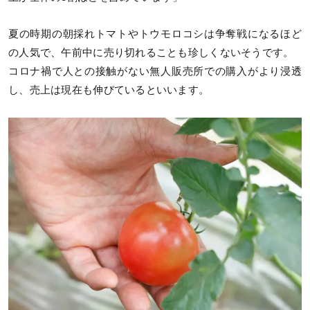
夏の時期の朝採れトマトやトウモロコシは争奪戦になるほど
の人気で、午前中に売り切れることも珍しくないそうです。
コロナ禍で人との接触がない無人販売所での購入がより浸透
し、売上は現在も伸びているといいます。