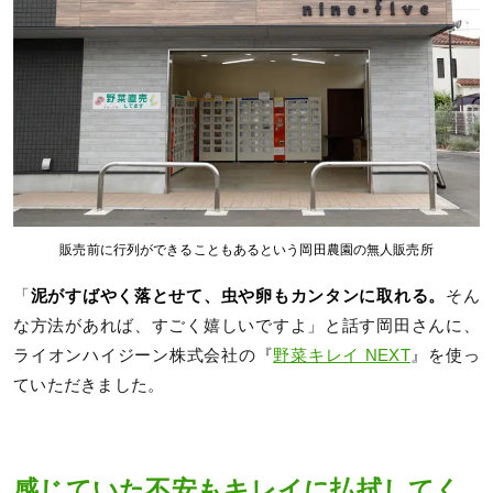
販売前に行列ができることもあるという岡田農園の無人販売所
「
泥がすばやく落とせて、虫や卵もカンタンに取れる。
そん
な方法があれば、すごく嬉しいですよ」と話す岡田さんに、
ライオンハイジーン株式会社の『
野菜キレイ NEXT
』を使っ
ていただきました。
感じていた不安もキレイに払拭してく