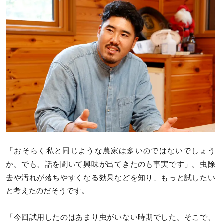
「おそらく私と同じような農家は多いのではないでしょう
か。でも、話を聞いて興味が出てきたのも事実です」。虫除
去や汚れが落ちやすくなる効果などを知り、もっと試したい
と考えたのだそうです。
「今回試用したのはあまり虫がいない時期でした。そこで、