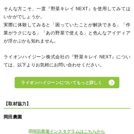
そんな方こそ、一度『野菜キレイ NEXT』を使用してみては
いかがでしょうか。
実際に体験してみると「困っていたことが解決できる」「作
業がラクになる」「あの野菜で使える」と色んなアイディア
が浮かぶかも知れません。
ライオンハイジーン株式会社の『野菜キレイ NEXT』につい
ては、以下よりお気軽にお問い合わせください。
ライオンハイジーンについてもっと詳しく
【取材協力】
岡田農園
岡田農園インスタグラムはこちらから