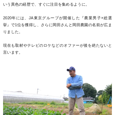
いう異色の経歴で、すぐに注目を集めるように。
2020年には、JA東京グループが開催した『農業男子×総選
挙』で1位を獲得し、さらに岡田さんと岡田農園の名前が広ま
りました。
現在も取材やテレビのロケなどのオファーが後を絶たないと
言います。