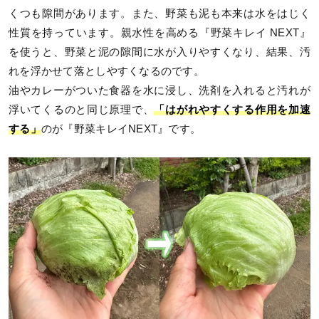
くつも隙間があります。また、野菜も泥も本来は水をはじく
性質を持っています。親水性を高める『野菜キレイ NEXT』
を使うと、野菜と泥の隙間に水が入りやすくなり、結果、汚
れを浮かせて落としやすくなるのです。
油やカレーがついた食器を水に浸し、洗剤を入れると汚れが
浮いてくるのと同じ原理で、
「はがれやすくする作用を加速
する」
のが『野菜キレイNEXT』です。