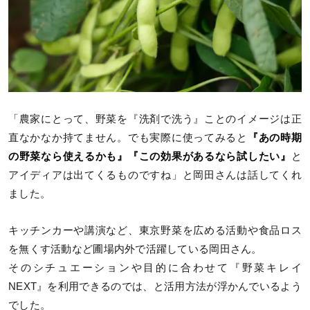
「農家にとって、野菜を『洗剤で洗う』ことのイメージは正
直なかなか持てません。でも実際に使ってみると
『あの時期
の野菜なら使えるかも』『この効果があるなら試したい』
と
アイディアは出てくるものですね」と岡田さんは話してくれ
ました。
キッチンカーや講演など、東京野菜を広める活動や食品ロス
を無くす活動など圃場内外で活躍している岡田さん。
そのシチュエーションや目的に合わせて『野菜キレイ
NEXT』を利用できるのでは、と活用方法が浮かんでいるよう
でした。