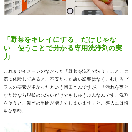
「野菜をキレイにする」だけじゃな
い 使うことで分かる専用洗浄剤の実
力
これまでイメージのなかった「野菜を洗剤で洗う」こと。実
際に体験してみると、不安だった悪い影響はなく、むしろプ
ラスの要素が多かったという岡田さんですが、「汚れを落と
すだけなら現状の水洗いだけでもじゅうぶんなんです。洗剤
を使うと、濯ぎの手間が増えてしまいます」と、導入には慎
重な姿勢。