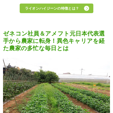
ライオンハイジーンの特徴とは？
ゼネコン社員＆アメフト元日本代表選
手から農家に転身！異色キャリアを経
た農家の多忙な毎日とは