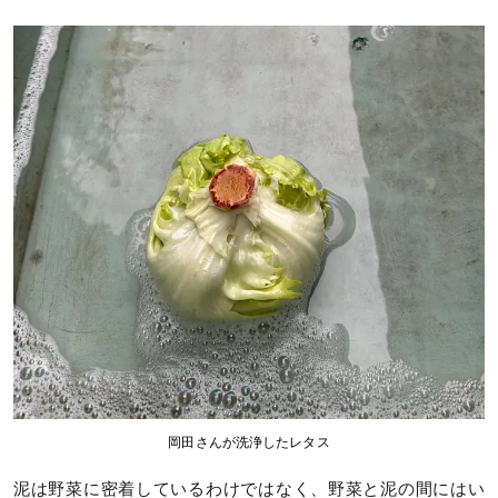
岡田さんが洗浄したレタス
泥は野菜に密着しているわけではなく、野菜と泥の間にはい