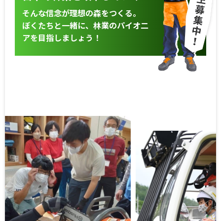
そんな信念が理想の森をつくる。
ぼくたちと一緒に、林業のパイオ二
アを目指しましょう！