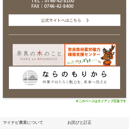
TEL：0746-42-8100
FAX：0746-42-8400
公式サイトへはこちら
※このページはタイアップ広告です
マイナビ農業について
お詫びと訂正