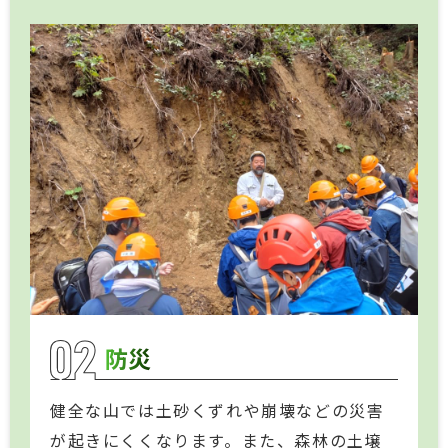
防災
健全な山では土砂くずれや崩壊などの災害
が起きにくくなります。また、森林の土壌