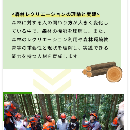
<森林レクリエーションの理論と実践>
森林に対する人の関わり方が大きく変化し
ている中で、森林の機能を理解し、また、
森林のレクリエーション利用や森林環境教
育等の重要性と現状を理解し、実践できる
能力を持つ人材を育成します。