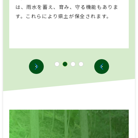
は、雨水を蓄え、育み、守る機能もありま
す。これらにより県土が保全されます。