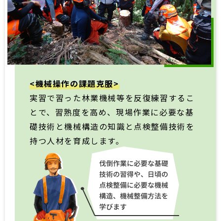
<機械操作の課題克服>
実習で習った林業機械等を反復練習するこ
とで、習熟度を高め、現場作業に必要な基
礎技術と機械構造の知識と点検整備技術を
持つ人材を育成します。