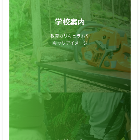
学校案内
教育カリキュラムや
キャリアイメージ