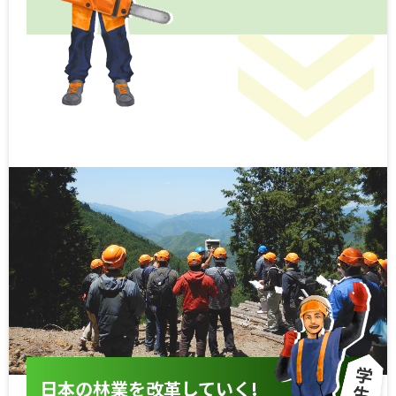
日本の林業を改革していく!