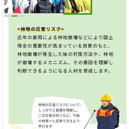
<林地の災害リスク>
近年の豪雨による林地崩壊などにより国土
保全の重要性が高まっている背景のもと、
林地崩壊が発生した後の対策方法や、林地
が崩壊するメカニズム、その要因を理解し
判断できるようになる人材を育成します。