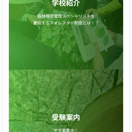
学校紹介
森林環境管理スペシャリストを
養成するフォレスター制度とは！？
受験案内
学生募集中！