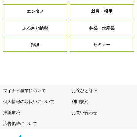
エンタメ
就農・採用
ふるさと納税
林業・水産業
狩猟
セミナー
マイナビ農業について
お詫びと訂正
個人情報の取扱いについて
利用規約
推奨環境
お問い合わせ
広告掲載について