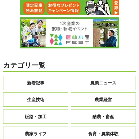
カテゴリ一覧
新着記事
農業ニュース
生産技術
農業経営
販路・加工
酪農・畜産
農家ライフ
食育・農業体験