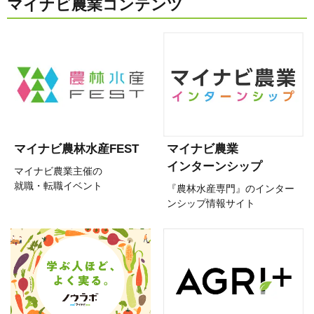
マイナビ農業コンテンツ
マイナビ農林水産FEST
マイナビ農業
インターンシップ
マイナビ農業主催の
就職・転職イベント
『農林水産専門』のインター
ンシップ情報サイト