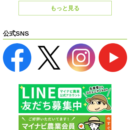
もっと見る
公式SNS