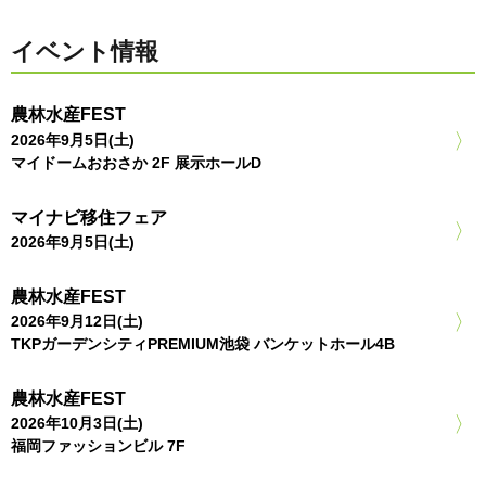
イベント情報
農林水産FEST
2026年9月5日(土)
マイドームおおさか 2F 展示ホールD
マイナビ移住フェア
2026年9月5日(土)
農林水産FEST
2026年9月12日(土)
TKPガーデンシティPREMIUM池袋 バンケットホール4B
農林水産FEST
2026年10月3日(土)
福岡ファッションビル 7F