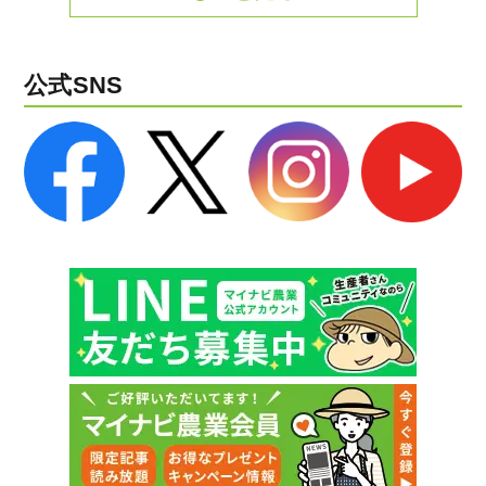
公式SNS