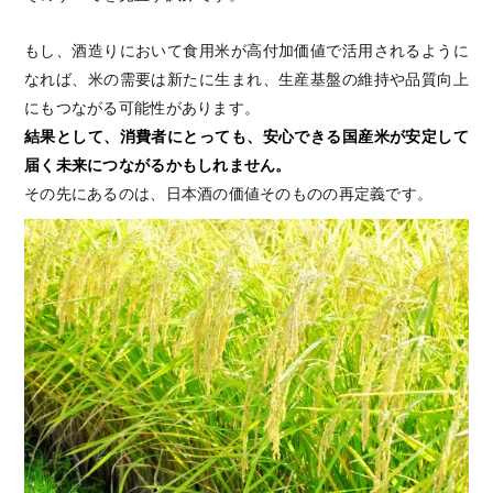
もし、酒造りにおいて食用米が高付加価値で活用されるように
なれば、米の需要は新たに生まれ、生産基盤の維持や品質向上
にもつながる可能性があります。
結果として、消費者にとっても、安心できる国産米が安定して
届く未来につながるかもしれません。
その先にあるのは、日本酒の価値そのものの再定義です。