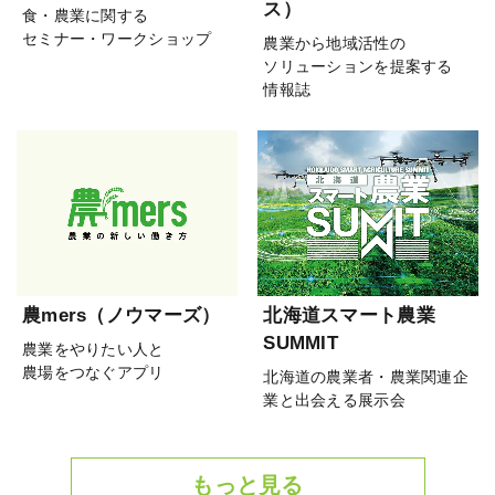
ス）
食・農業に関する
セミナー・ワークショップ
農業から地域活性の
ソリューションを提案する
情報誌
農mers（ノウマーズ）
北海道スマート農業
SUMMIT
農業をやりたい人と
農場をつなぐアプリ
北海道の農業者・農業関連企
業と出会える展示会
もっと見る