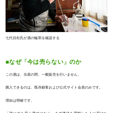
七代目杜氏が酒の輪郭を確認する
■なぜ「今は売らない」のか
この酒は、当面の間、一般販売を行いません。
購入できるのは、既存顧客および公式サイト会員のみです。
理由は明確です。