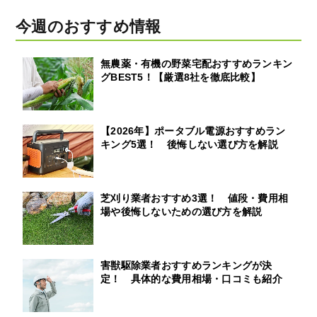
今週のおすすめ情報
無農薬・有機の野菜宅配おすすめランキン
グBEST5！【厳選8社を徹底比較】
【2026年】ポータブル電源おすすめラン
キング5選！ 後悔しない選び方を解説
芝刈り業者おすすめ3選！ 値段・費用相
場や後悔しないための選び方を解説
害獣駆除業者おすすめランキングが決
定！ 具体的な費用相場・口コミも紹介