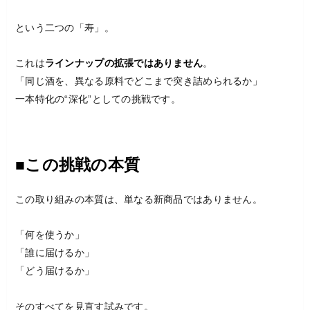
という二つの「寿」。
これは
ラインナップの拡張ではありません
。
「同じ酒を、異なる原料でどこまで突き詰められるか」
一本特化の“深化”としての挑戦です。
■この挑戦の本質
この取り組みの本質は、単なる新商品ではありません。
「何を使うか」
「誰に届けるか」
「どう届けるか」
そのすべてを見直す試みです。