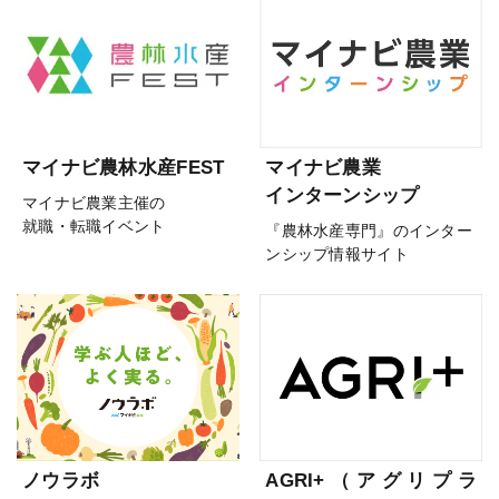
マイナビ農林水産FEST
マイナビ農業
インターンシップ
マイナビ農業主催の
就職・転職イベント
『農林水産専門』のインター
ンシップ情報サイト
ノウラボ
AGRI+（アグリプラ