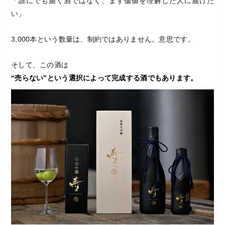
「誰にでも届く酒ではなく、まず価値を理解した人に届けた
い」
3,000本という数量は、制約ではありません。意思です。
そして、この酒は
“売らない”という選択によって完成する酒でもあります。