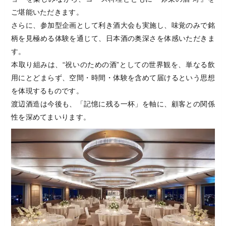
ご堪能いただきます。
さらに、参加型企画として利き酒大会も実施し、味覚のみで銘
柄を見極める体験を通じて、日本酒の奥深さを体感いただきま
す。
本取り組みは、“祝いのための酒”としての世界観を、単なる飲
用にとどまらず、空間・時間・体験を含めて届けるという思想
を体現するものです。
渡辺酒造は今後も、「記憶に残る一杯」を軸に、顧客との関係
性を深めてまいります。