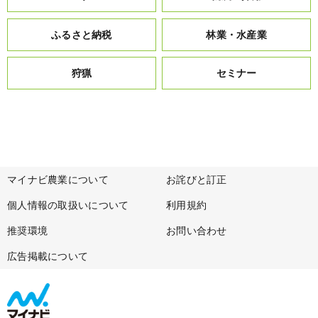
ふるさと納税
林業・水産業
狩猟
セミナー
マイナビ農業について
お詫びと訂正
個人情報の取扱いについて
利用規約
推奨環境
お問い合わせ
広告掲載について