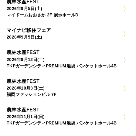
農林水産FEST
2026年9月5日(土)
マイドームおおさか 2F 展示ホールD
マイナビ移住フェア
2026年9月5日(土)
農林水産FEST
2026年9月12日(土)
TKPガーデンシティPREMIUM池袋 バンケットホール4B
農林水産FEST
2026年10月3日(土)
福岡ファッションビル 7F
農林水産FEST
2026年11月1日(日)
TKPガーデンシティPREMIUM池袋 バンケットホール4B