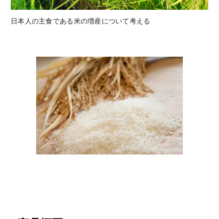
日本人の主食である米の増産について考える