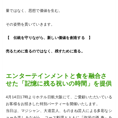
量ではなく、思想で価値を生む。
その姿勢を貫いていきます。
【 伝統を守りながら、新しい価値を創造する 】
売るために造るのではなく、残すために造る。
エンターテインメントと食を融合さ
せた「記憶に残る祝いの時間」を提供
4月14日17時よりホテル日航大阪にて、ご愛顧いただいている
お客様をお招きした特別パーティーを開催いたします。
当日は、マジシャン、大道芸人、ものまね芸人による多彩なシ
ョーを楽しみながら、コース料理とともに『弥栄の酒 寿』を