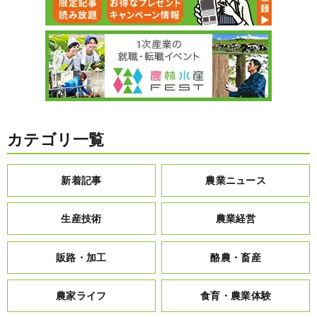
カテゴリ一覧
新着記事
農業ニュース
生産技術
農業経営
販路・加工
酪農・畜産
農家ライフ
食育・農業体験