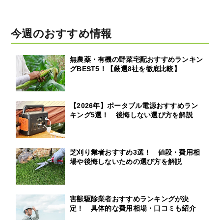
今週のおすすめ情報
無農薬・有機の野菜宅配おすすめランキン
グBEST5！【厳選8社を徹底比較】
【2026年】ポータブル電源おすすめラン
キング5選！ 後悔しない選び方を解説
芝刈り業者おすすめ3選！ 値段・費用相
場や後悔しないための選び方を解説
害獣駆除業者おすすめランキングが決
定！ 具体的な費用相場・口コミも紹介