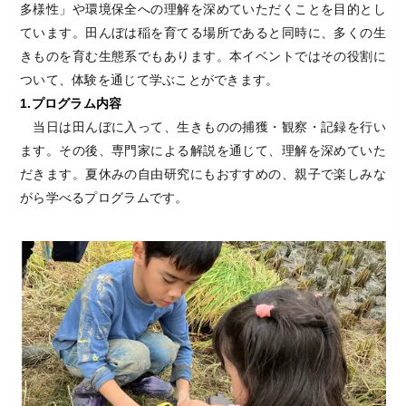
多様性」や環境保全への理解を深めていただくことを目的とし
ています。田んぼは稲を育てる場所であると同時に、多くの生
きものを育む生態系でもあります。本イベントではその役割に
ついて、体験を通じて学ぶことができます。
1.プログラム内容
当日は田んぼに入って、生きものの捕獲・観察・記録を行い
ます。その後、専門家による解説を通じて、理解を深めていた
だきます。夏休みの自由研究にもおすすめの、親子で楽しみな
がら学べるプログラムです。