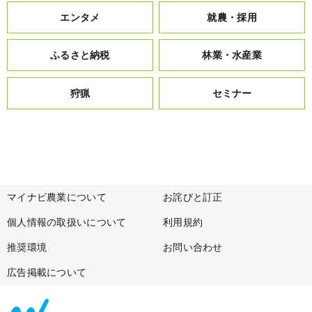
エンタメ
就農・採用
ふるさと納税
林業・水産業
狩猟
セミナー
マイナビ農業について
お詫びと訂正
個人情報の取扱いについて
利用規約
推奨環境
お問い合わせ
広告掲載について