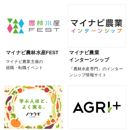
マイナビ農林水産FEST
マイナビ農業
インターンシップ
マイナビ農業主催の
就職・転職イベント
『農林水産専門』のインター
ンシップ情報サイト