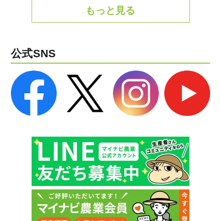
もっと見る
公式SNS