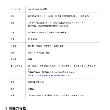
3.開催の背景