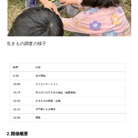
生きもの調査の様子
2.開催概要