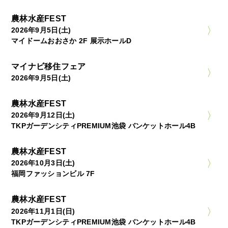
農林水産FEST
2026年9月5日(土)
マイドームおおさか 2F 展示ホールD
マイナビ移住フェア
2026年9月5日(土)
農林水産FEST
2026年9月12日(土)
TKPガーデンシティPREMIUM池袋 バンケットホール4B
農林水産FEST
2026年10月3日(土)
福岡ファッションビル 7F
農林水産FEST
2026年11月1日(日)
TKPガーデンシティPREMIUM池袋 バンケットホール4B