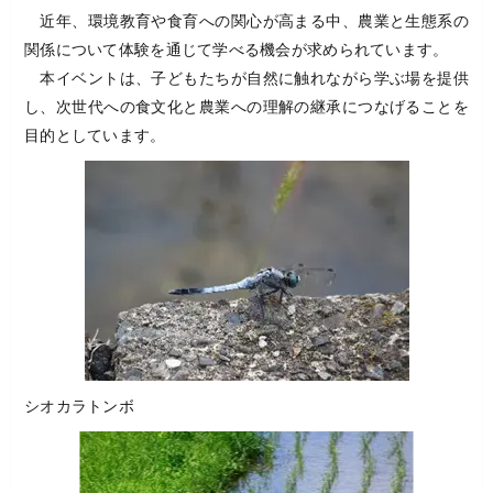
近年、環境教育や食育への関心が高まる中、農業と生態系の
関係について体験を通じて学べる機会が求められています。
本イベントは、子どもたちが自然に触れながら学ぶ場を提供
し、次世代への食文化と農業への理解の継承につなげることを
目的としています。
シオカラトンボ