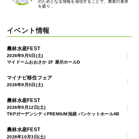
のためとなる情報を発信することで、農業の業界
を盛り…
イベント情報
農林水産FEST
2026年9月5日(土)
マイドームおおさか 2F 展示ホールD
マイナビ移住フェア
2026年9月5日(土)
農林水産FEST
2026年9月12日(土)
TKPガーデンシティPREMIUM池袋 バンケットホール4B
農林水産FEST
2026年10月3日(土)