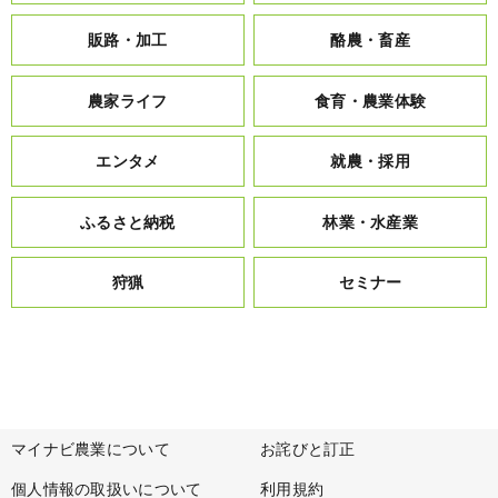
販路・加工
酪農・畜産
農家ライフ
食育・農業体験
エンタメ
就農・採用
ふるさと納税
林業・水産業
狩猟
セミナー
マイナビ農業について
お詫びと訂正
個人情報の取扱いについて
利用規約