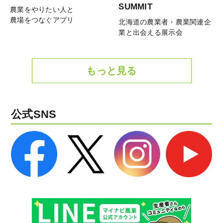
SUMMIT
農業をやりたい人と
農場をつなぐアプリ
北海道の農業者・農業関連企
業と出会える展示会
もっと見る
公式SNS