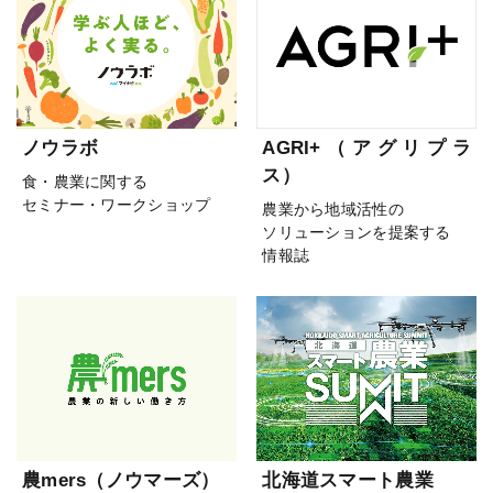
ノウラボ
AGRI+（アグリプラ
ス）
食・農業に関する
セミナー・ワークショップ
農業から地域活性の
ソリューションを提案する
情報誌
農mers（ノウマーズ）
北海道スマート農業