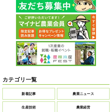
カテゴリ一覧
新着記事
農業ニュース
生産技術
農業経営