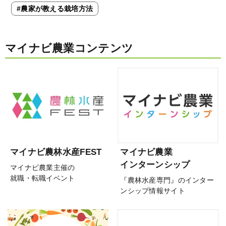
#農家が教える栽培方法
マイナビ農業コンテンツ
マイナビ農林水産FEST
マイナビ農業
インターンシップ
マイナビ農業主催の
就職・転職イベント
『農林水産専門』のインター
ンシップ情報サイト