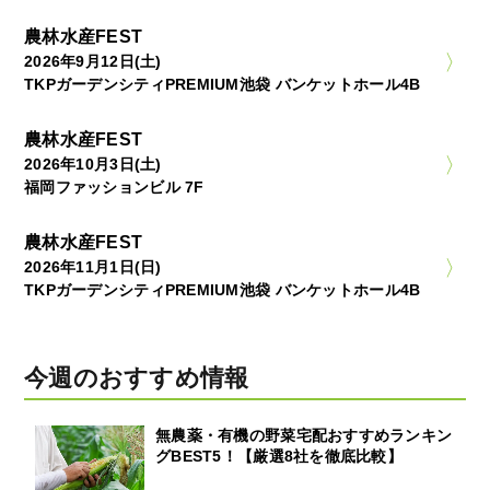
農林水産FEST
2026年9月12日(土)
TKPガーデンシティPREMIUM池袋 バンケットホール4B
農林水産FEST
2026年10月3日(土)
福岡ファッションビル 7F
農林水産FEST
2026年11月1日(日)
TKPガーデンシティPREMIUM池袋 バンケットホール4B
今週のおすすめ情報
無農薬・有機の野菜宅配おすすめランキン
グBEST5！【厳選8社を徹底比較】