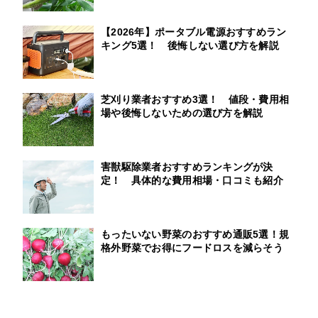
【2026年】ポータブル電源おすすめラン
キング5選！ 後悔しない選び方を解説
芝刈り業者おすすめ3選！ 値段・費用相
場や後悔しないための選び方を解説
害獣駆除業者おすすめランキングが決
定！ 具体的な費用相場・口コミも紹介
もったいない野菜のおすすめ通販5選！規
格外野菜でお得にフードロスを減らそう