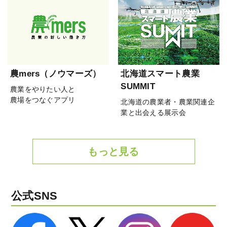
農mers（ノウマーズ）
北海道スマート農業
SUMMIT
農業をやりたい人と
農場をつなぐアプリ
北海道の農業者・農業関連企
業と出会える展示会
もっと見る
公式SNS