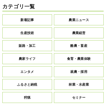
カテゴリ一覧
新着記事
農業ニュース
生産技術
農業経営
販路・加工
酪農・畜産
農家ライフ
食育・農業体験
エンタメ
就農・採用
ふるさと納税
林業・水産業
狩猟
セミナー