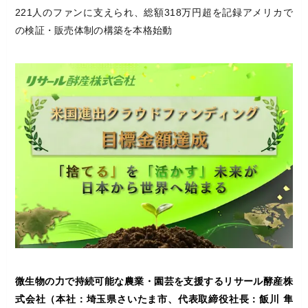
221人のファンに支えられ、総額318万円超を記録アメリカで
の検証・販売体制の構築を本格始動
微生物の力で持続可能な農業・園芸を支援するリサール酵産株
式会社（本社：埼玉県さいたま市、代表取締役社長：飯川 隼