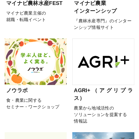
マイナビ農林水産FEST
マイナビ農業
インターンシップ
マイナビ農業主催の
就職・転職イベント
『農林水産専門』のインター
ンシップ情報サイト
ノウラボ
AGRI+（アグリプラ
ス）
食・農業に関する
セミナー・ワークショップ
農業から地域活性の
ソリューションを提案する
情報誌