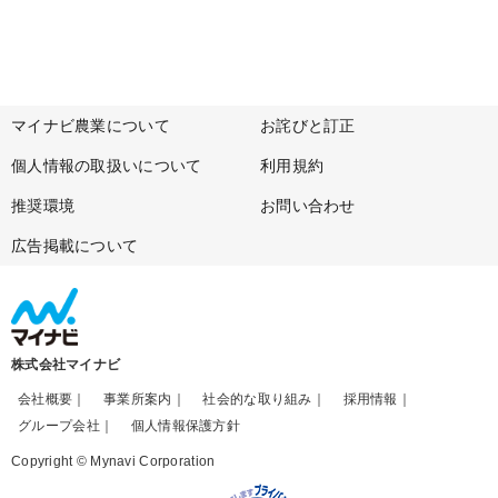
マイナビ農業について
お詫びと訂正
個人情報の取扱いについて
利用規約
推奨環境
お問い合わせ
広告掲載について
株式会社マイナビ
会社概要
事業所案内
社会的な取り組み
採用情報
グループ会社
個人情報保護方針
Copyright © Mynavi Corporation