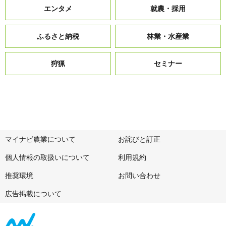
エンタメ
就農・採用
ふるさと納税
林業・水産業
狩猟
セミナー
マイナビ農業について
お詫びと訂正
個人情報の取扱いについて
利用規約
推奨環境
お問い合わせ
広告掲載について