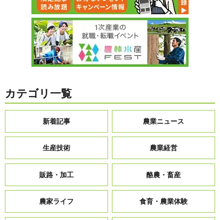
カテゴリ一覧
新着記事
農業ニュース
生産技術
農業経営
販路・加工
酪農・畜産
農家ライフ
食育・農業体験