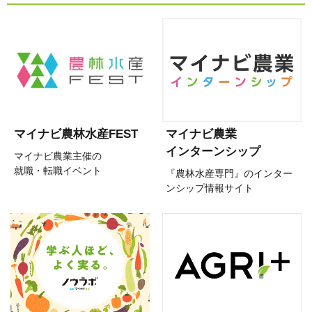
マイナビ農林水産FEST
マイナビ農業
インターンシップ
マイナビ農業主催の
就職・転職イベント
『農林水産専門』のインター
ンシップ情報サイト