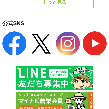
もっと見る
公式SNS