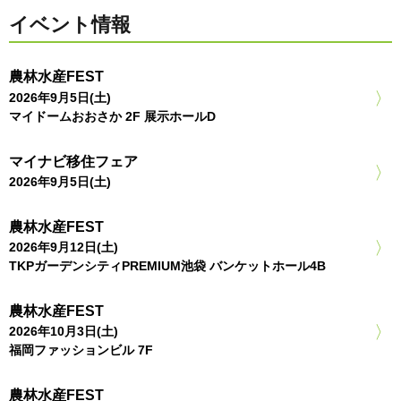
イベント情報
農林水産FEST
2026年9月5日(土)
マイドームおおさか 2F 展示ホールD
マイナビ移住フェア
2026年9月5日(土)
農林水産FEST
2026年9月12日(土)
TKPガーデンシティPREMIUM池袋 バンケットホール4B
農林水産FEST
2026年10月3日(土)
福岡ファッションビル 7F
農林水産FEST