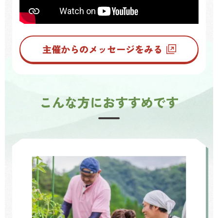
主催からのメッセージをみる
こんな方におすすめです