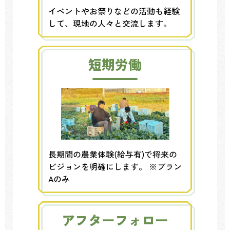
イベントやお祭りなどの活動も経験
して、現地の人々と交流します。
短期労働
長期間の農業体験(給与有)で将来の
ビジョンを明確にします。 ※プラン
Aのみ
アフターフォロー