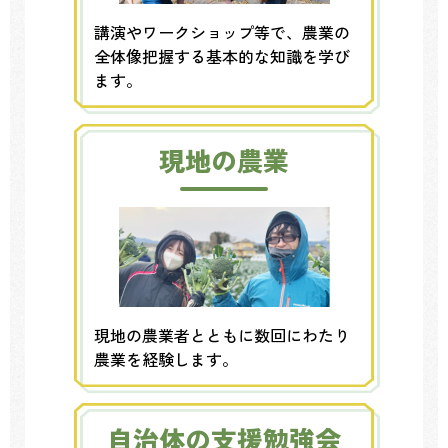
講演やワークショップ等で、農業の
全体像把握する基本的な知識を学び
ます。
現地の農業
現地の農業者とともに数回にわたり
農業を経験します。
自治体の支援勉強会