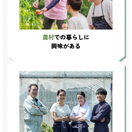
農村
での暮らしに
興味がある