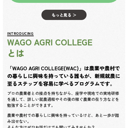
もっと見る ＞
INTRODUCING
WAGO AGRI COLLEGE
とは
「WAGO AGRI COLLEGE(WAC)」は
農業や農村で
の暮らしに興味を持っている誰もが、
新規就農に
至るステップを容易に学べるプログラムです。
プロの農業者との接点を持ちながら、座学や現地での実地研修
を通して、詳しい就農過程やその後の稼ぐ農業の在り方などを
勉強することができます。
農業や農村での暮らしに興味を持っているけど、あと一歩が踏
み出せない。
そんな方はぜひお話だけでも聞いてみませんか？