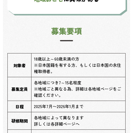
募集要項
18歳以上～60歳未満の方
※日本国籍を有する方、もしくは日本国の永住
対象者
権取得者。
各地域につき7～15名程度
※地域ごと異なる為、詳細は各地域ページをご
募集定員
確認ください。
2025年7月〜2026年1月まで
日程
各地域によって異なります
研修期間
詳しくは各詳細ページへ