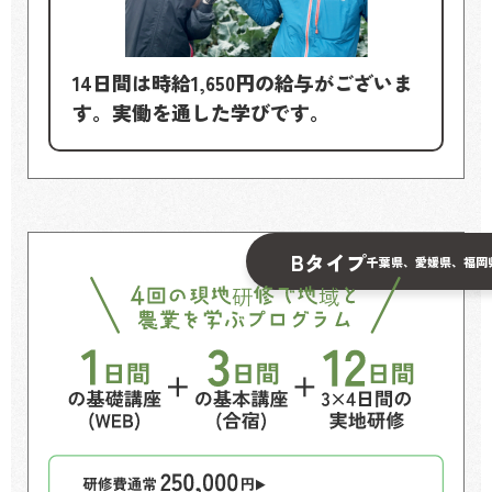
14日間は時給1,650円の給与がございま
す。実働を通した学びです。
Bタイプ
千葉県、愛媛県、福岡