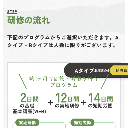
STEP
研修の流れ
下記のプログラムからご選択いただきます。A
タイプ・Bタイプは人数に限りがございます。
Aタイプ
給与あ
北海道のみ