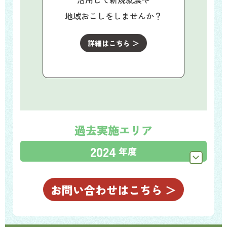
地域おこしをしませんか？
詳細はこちら ＞
過去実施エリア
2024
年度
お問い合わせはこちら ＞