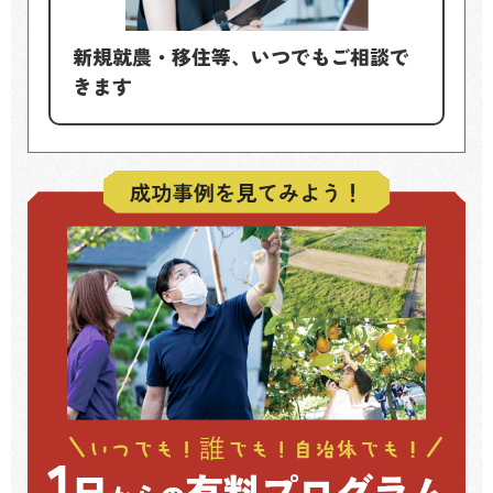
新規就農・移住等、いつでもご相談で
きます