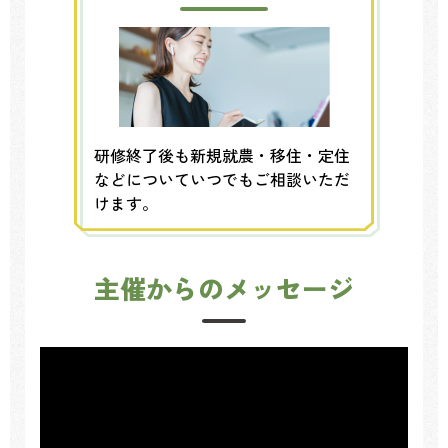
研修終了後も新規就農・移住・定住
などについていつでもご相談いただ
けます。
主催からのメッセージ