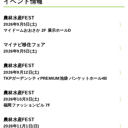
イベント情報
農林水産FEST
2026年9月5日(土)
マイドームおおさか 2F 展示ホールD
マイナビ移住フェア
2026年9月5日(土)
農林水産FEST
2026年9月12日(土)
TKPガーデンシティPREMIUM池袋 バンケットホール4B
農林水産FEST
2026年10月3日(土)
福岡ファッションビル 7F
農林水産FEST
2026年11月1日(日)