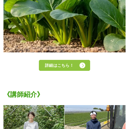
詳細はこちら！
《講師紹介》