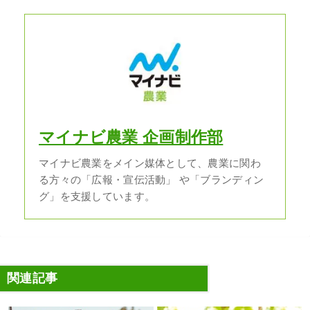
マイナビ農業 企画制作部
マイナビ農業をメイン媒体として、農業に関わ
る方々の「広報・宣伝活動」 や「ブランディン
グ」を支援しています。
関連記事