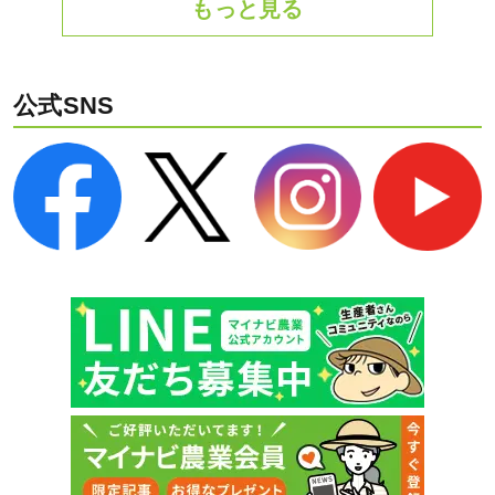
もっと見る
公式SNS