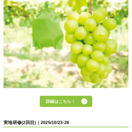
詳細はこちら！
実地研修(2回目)｜2025/10/23-26