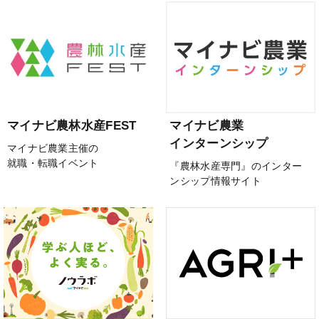
マイナビ農林水産FEST
マイナビ農業
インターンシップ
マイナビ農業主催の
就職・転職イベント
『農林水産専門』のインター
ンシップ情報サイト