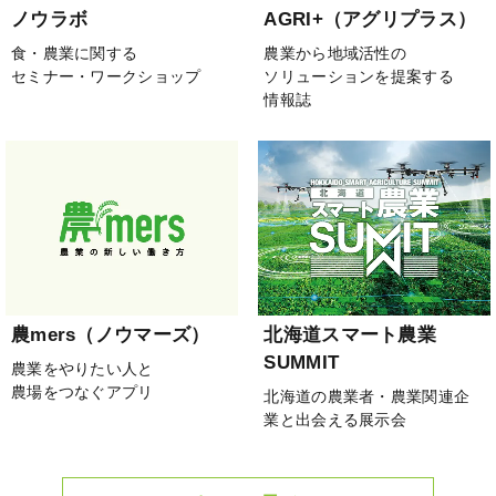
ノウラボ
AGRI+（アグリプラス）
食・農業に関する
農業から地域活性の
セミナー・ワークショップ
ソリューションを提案する
情報誌
農mers（ノウマーズ）
北海道スマート農業
SUMMIT
農業をやりたい人と
農場をつなぐアプリ
北海道の農業者・農業関連企
業と出会える展示会