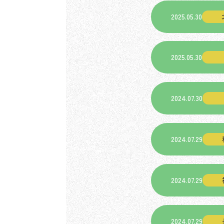
2025.05.30
2025.05.30
2024.07.30
2024.07.29
2024.07.29
2024.07.29