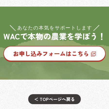
WACで本物の農業を学ぼう！
お申し込みフォームはこちら
＜ TOPページへ戻る