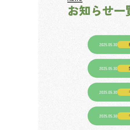
お知らせ一
2025.05.30
2025.05.30
2025.05.30
2025.05.30