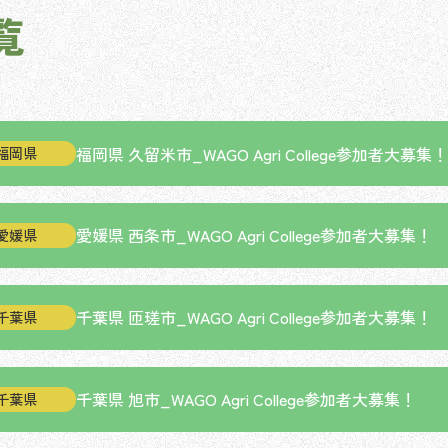
覧
福岡県 久留米市_WAGO Agri College参加者大募集！
福岡県
愛媛県 西条市_WAGO Agri College参加者大募集！
愛媛県
千葉県 匝瑳市_WAGO Agri College参加者大募集！
千葉県
千葉県 旭市_WAGO Agri College参加者大募集！
千葉県