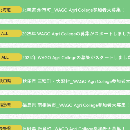
北海道 余市町_WAGO Agri College参加者大募集！
北海道
2025年 WAGO Agri Collegeの募集がスタートしまし
ALL
2024年 WAGO Agri Collegeの募集がスタートしま
ALL
秋田県 三種町・大潟村_WAGO Agri College参加
秋田県
福島県 南相馬市_WAGO Agri College参加者大募集
福島県
長野県 飯島町_WAGO Agri College参加者大募集！
長野県