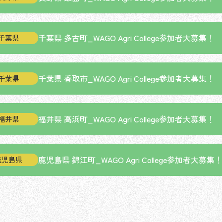
千葉県 多古町_WAGO Agri College参加者大募集！
千葉県
千葉県 香取市_WAGO Agri College参加者大募集！
千葉県
福井県 高浜町_WAGO Agri College参加者大募集！
福井県
鹿児島県 錦江町_WAGO Agri College参加者大募集
鹿児島県