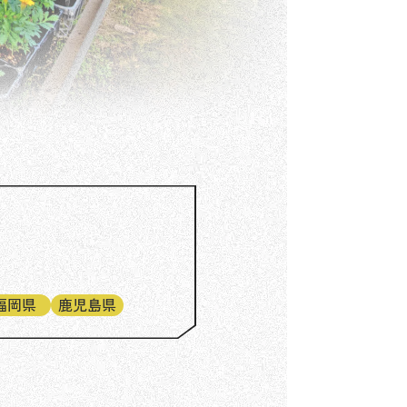
福岡県
鹿児島県