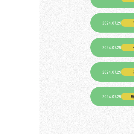
2024.07.29
2024.07.29
2024.07.29
2024.07.29