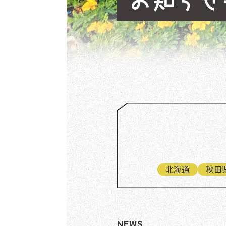
北海道
秋田
NEWS