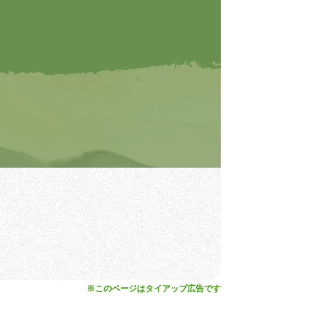
※このページはタイアップ広告です