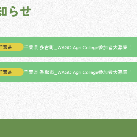
知らせ
千葉県 多古町_WAGO Agri College参加者大募集！
千葉県
千葉県 香取市_WAGO Agri College参加者大募集！
千葉県