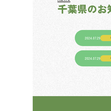
千葉県のお
2024.07.29
2024.07.29