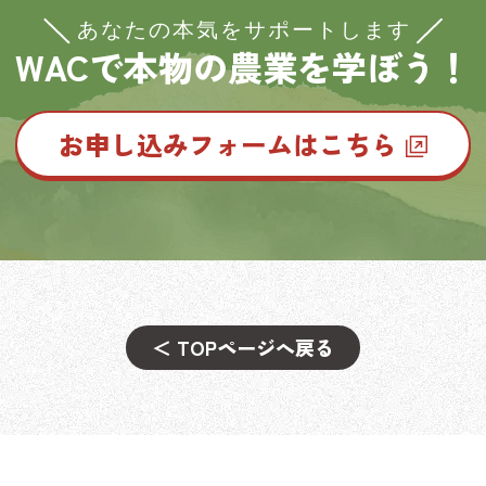
WACで本物の農業を学ぼう！
お申し込みフォームはこちら
＜ TOPページへ戻る