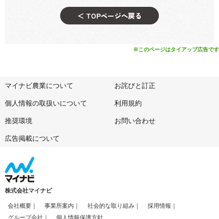
＜ TOPページへ戻る
※このページはタイアップ広告です
マイナビ農業について
お詫びと訂正
個人情報の取扱いについて
利用規約
推奨環境
お問い合わせ
広告掲載について
株式会社マイナビ
会社概要
事業所案内
社会的な取り組み
採用情報
グループ会社
個人情報保護方針