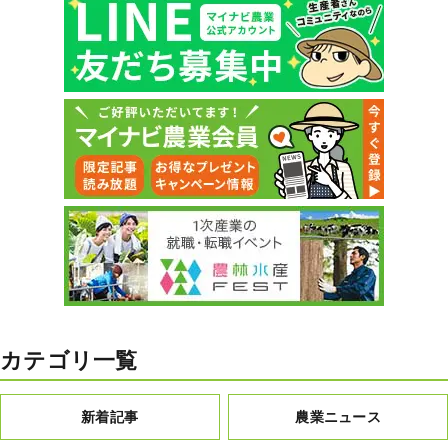
カテゴリ一覧
新着記事
農業ニュース