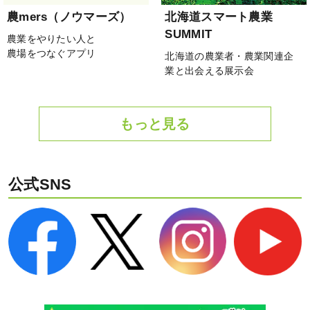
農mers（ノウマーズ）
北海道スマート農業
SUMMIT
農業をやりたい人と
農場をつなぐアプリ
北海道の農業者・農業関連企
業と出会える展示会
もっと見る
公式SNS