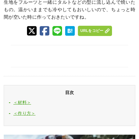
生地をフルーツと一緒にタルトなどの型に流し込んで焼いた
もの。温かいままでも冷やしてもおいしいので、ちょっと時
間が空いた時に作っておきたいですね。
URLをコピー
目次
＜材料＞
＜作り方＞