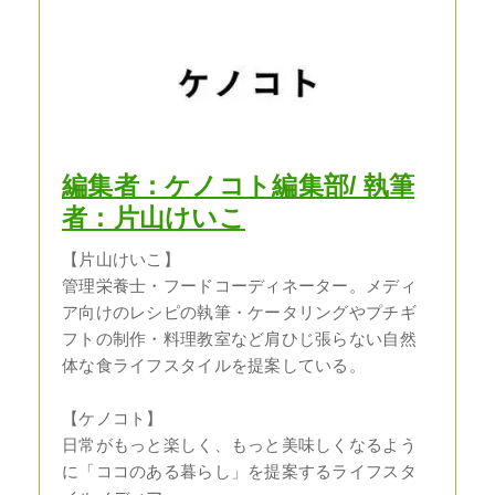
編集者：ケノコト編集部/ 執筆
者：片山けいこ
【片山けいこ】
管理栄養士・フードコーディネーター。メディ
ア向けのレシピの執筆・ケータリングやプチギ
フトの制作・料理教室など肩ひじ張らない自然
体な食ライフスタイルを提案している。
【ケノコト】
日常がもっと楽しく、もっと美味しくなるよう
に「ココのある暮らし」を提案するライフスタ