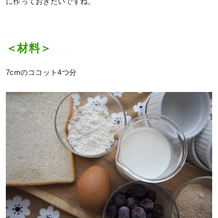
に作っておきたいですね。
＜材料＞
7cmのココット4つ分