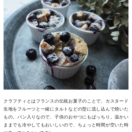
クラフティとはフランスの伝統お菓子のことで、カスタード
生地をフルーツと一緒にタルトなどの型に流し込んで焼いた
もの。パン入りなので、子供のおやつにもばっちり。温かい
ままでも冷やしてもおいしいので、ちょっと時間が空いた時