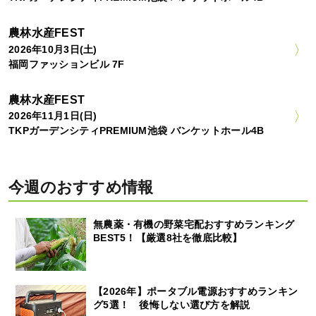
農林水産FEST
2026年10月3日(土)
福岡ファッションビル 7F
農林水産FEST
2026年11月1日(日)
TKPガーデンシティPREMIUM池袋 バンケットホール4B
今週のおすすめ情報
無農薬・有機の野菜宅配おすすめランキング
BEST5！【厳選8社を徹底比較】
【2026年】ポータブル電源おすすめランキン
グ5選！ 後悔しない選び方を解説