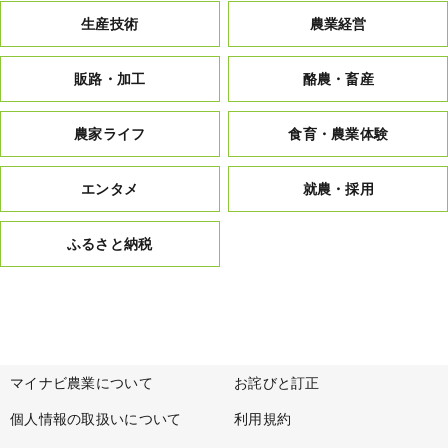
生産技術
農業経営
販路・加工
酪農・畜産
農家ライフ
食育・農業体験
エンタメ
就農・採用
ふるさと納税
マイナビ農業について
お詫びと訂正
個人情報の取扱いについて
利用規約