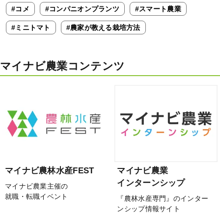
#コメ
#コンパニオンプランツ
#スマート農業
#ミニトマト
#農家が教える栽培方法
マイナビ農業コンテンツ
マイナビ農林水産FEST
マイナビ農業
インターンシップ
マイナビ農業主催の
就職・転職イベント
『農林水産専門』のインター
ンシップ情報サイト