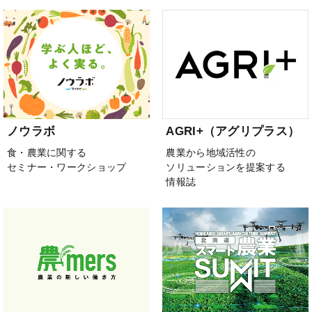
ノウラボ
AGRI+（アグリプラス）
食・農業に関する
農業から地域活性の
セミナー・ワークショップ
ソリューションを提案する
情報誌