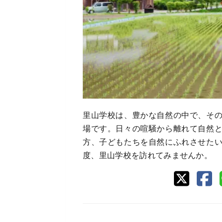
里山学校は、豊かな自然の中で、そ
場です。日々の喧騒から離れて自然
方、子どもたちを自然にふれさせた
度、里山学校を訪れてみませんか。