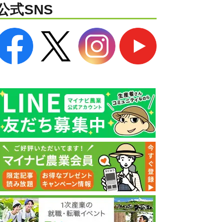
公式SNS