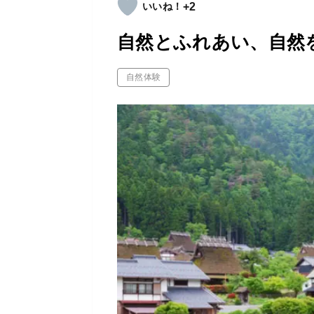
+2
自然とふれあい、自然
自然体験