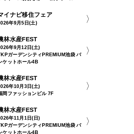
マイナビ移住フェア
2026年9月5日(土)
農林水産FEST
2026年9月12日(土)
TKPガーデンシティPREMIUM池袋 バ
ンケットホール4B
農林水産FEST
2026年10月3日(土)
福岡ファッションビル 7F
農林水産FEST
2026年11月1日(日)
TKPガーデンシティPREMIUM池袋 バ
ンケットホール4B