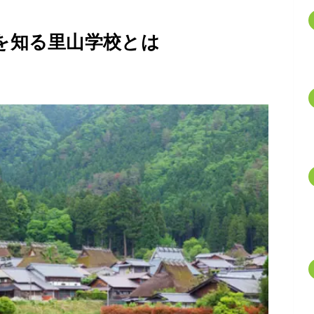
を知る里山学校とは