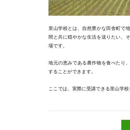
里山学校とは、自然豊かな田舎町で
間と共に穏やかな生活を送りたい、
場です。
地元の恵みである農作物を食べたり
することができます。
ここでは、実際に受講できる里山学校