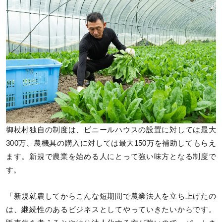
御杖村独自の制度は、ビニールハウスの設置に対しては最大
300万、農機具の購入に対しては最大150万を補助してもらえ
ます。新規で農業を始める人にとって強い味方となる制度で
す。
「新規就農してからこんな短期間で農業法人を立ち上げたの
は、継続性のあるビジネスとしてやっていきたいからです。