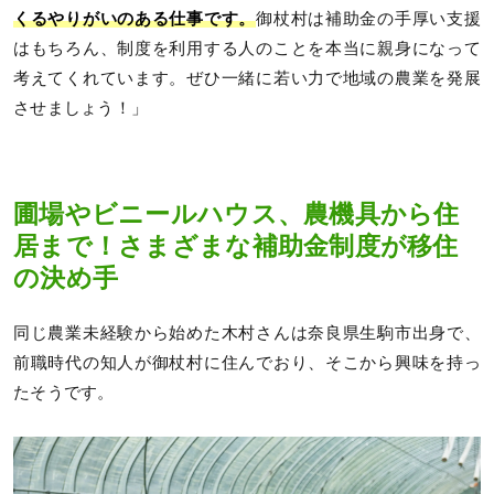
くるやりがいのある仕事です。
御杖村は補助金の手厚い支援
はもちろん、制度を利用する人のことを本当に親身になって
考えてくれています。ぜひ一緒に若い力で地域の農業を発展
させましょう！」
圃場やビニールハウス、農機具から住
居まで！さまざまな補助金制度が移住
の決め手
同じ農業未経験から始めた木村さんは奈良県生駒市出身で、
前職時代の知人が御杖村に住んでおり、そこから興味を持っ
たそうです。