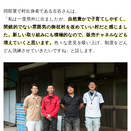
同部署で村出身者である古谷さんは、
「私は一度県外に出ましたが、
自然豊かで子育てしやすく、
閉鎖的でない雰囲気の御杖村を改めていい村だと感じまし
た。新しい取り組みにも積極的なので、販売チャネルなども
増えていくと思います。
色々な意見を吸い上げ、制度をどん
どん洗練させていきたいですね」と話します。