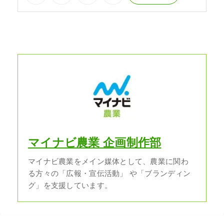
マイナビ農業 企画制作部
マイナビ農業をメイン媒体として、農業に関わ
る方々の「広報・宣伝活動」 や「ブランディン
グ」を支援しています。