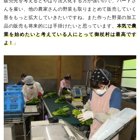
販売先を考えるとやはり法人化する方が強いので、パートさ
んを雇い、他の農家さんの野菜も取りまとめて販売していく
形をもっと拡大していきたいですね。また作った野菜の加工
品の販売も将来的には手掛けたいと思っています。
本気で農
業を始めたいと考えている人にとって御杖村は最高です
よ！
」