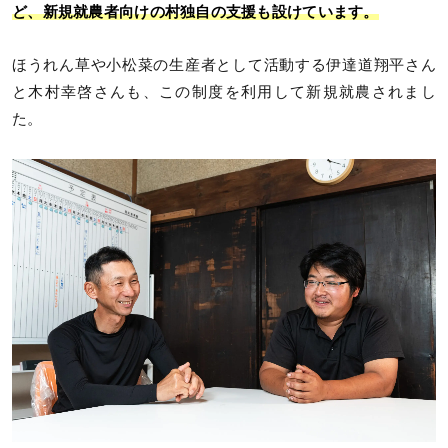
ど、新規就農者向けの村独自の支援も設けています。
ほうれん草や小松菜の生産者として活動する伊達道翔平さん
と木村幸啓さんも、この制度を利用して新規就農されまし
た。