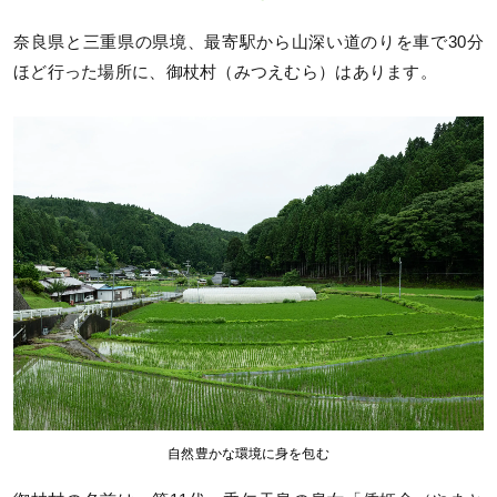
奈良県と三重県の県境、最寄駅から山深い道のりを車で30分
ほど行った場所に、御杖村（みつえむら）はあります。
自然豊かな環境に身を包む