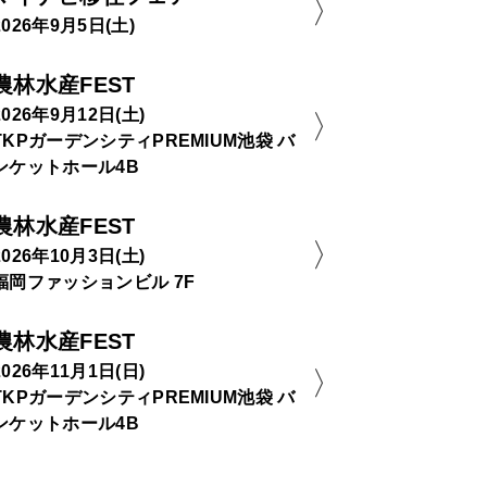
2026年9月5日(土)
農林水産FEST
2026年9月12日(土)
TKPガーデンシティPREMIUM池袋 バ
ンケットホール4B
農林水産FEST
2026年10月3日(土)
福岡ファッションビル 7F
農林水産FEST
2026年11月1日(日)
TKPガーデンシティPREMIUM池袋 バ
ンケットホール4B