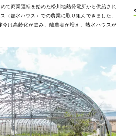
初めて商業運転を始めた松川地熱発電所から供給され
ウス（熱水ハウス）での農業に取り組んできました。
昨今は高齢化が進み、離農者が増え、熱水ハウスが