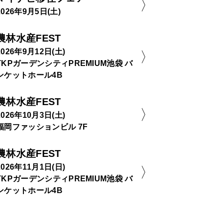
2026年9月5日(土)
農林水産FEST
2026年9月12日(土)
TKPガーデンシティPREMIUM池袋 バ
ンケットホール4B
農林水産FEST
2026年10月3日(土)
福岡ファッションビル 7F
農林水産FEST
2026年11月1日(日)
TKPガーデンシティPREMIUM池袋 バ
ンケットホール4B