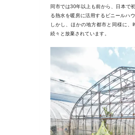
同市では30年以上も前から、日本で
る熱水を暖房に活用するビニールハ
しかし、ほかの地方都市と同様に、
続々と放棄されています。