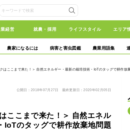
農業経営
就農・採用
ライフスタイル
エリア
農家になるには
病害と害虫図鑑
農業用語集
ックはここまで来た！＞ 自然エネルギー・最新の栽培技術・IoTのタッグで耕作
公開日：
2018年07月27日
最終更新日：
2020年02月05日
はここまで来た！＞ 自然エネル
IoTのタッグで耕作放棄地問題