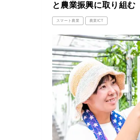
と農業振興に取り組む
スマート農業
農業ICT