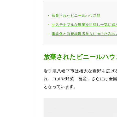
放棄されたビニールハウス群
サステナブルな農業を目指し一気に進
事業化と新規就農者参入に向けた次の
放棄されたビニールハウ
岩手県八幡平市は雄大な裾野を広げ
れ、コメや野菜、畜産、さらには全
となっています。