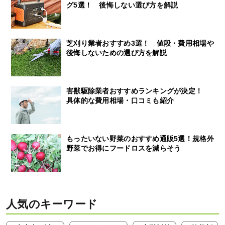
グ5選！ 後悔しない選び方を解説
芝刈り業者おすすめ3選！ 値段・費用相場や
後悔しないための選び方を解説
害獣駆除業者おすすめランキングが決定！
具体的な費用相場・口コミも紹介
もったいない野菜のおすすめ通販5選！規格外
野菜でお得にフードロスを減らそう
人気のキーワード