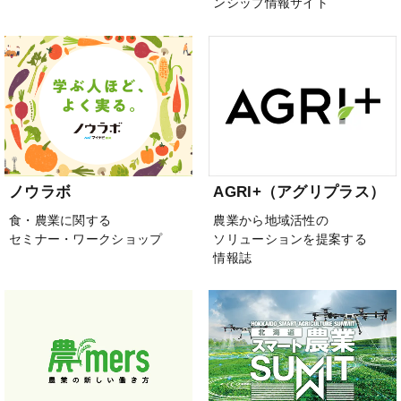
ンシップ情報サイト
ノウラボ
AGRI+（アグリプラス）
食・農業に関する
農業から地域活性の
セミナー・ワークショップ
ソリューションを提案する
情報誌