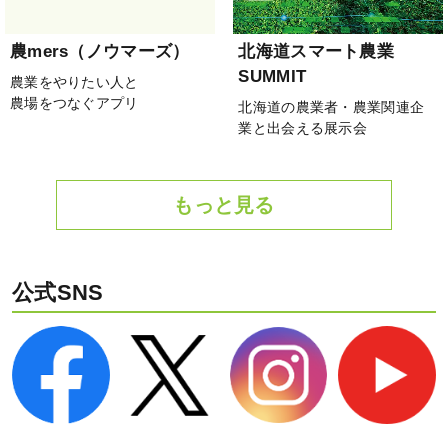
農mers（ノウマーズ）
北海道スマート農業
SUMMIT
農業をやりたい人と
農場をつなぐアプリ
北海道の農業者・農業関連企
業と出会える展示会
もっと見る
公式SNS