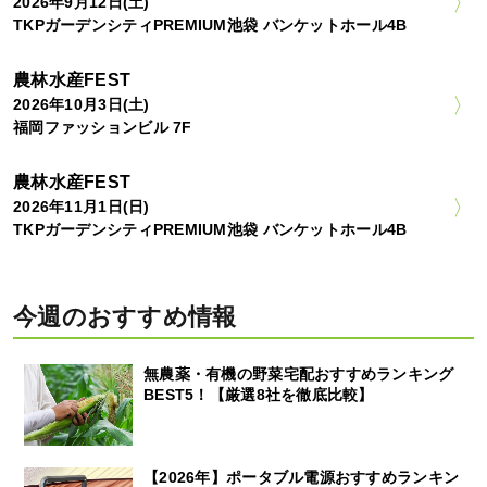
2026年9月12日(土)
TKPガーデンシティPREMIUM池袋 バンケットホール4B
農林水産FEST
2026年10月3日(土)
福岡ファッションビル 7F
農林水産FEST
2026年11月1日(日)
TKPガーデンシティPREMIUM池袋 バンケットホール4B
今週のおすすめ情報
無農薬・有機の野菜宅配おすすめランキング
BEST5！【厳選8社を徹底比較】
【2026年】ポータブル電源おすすめランキン