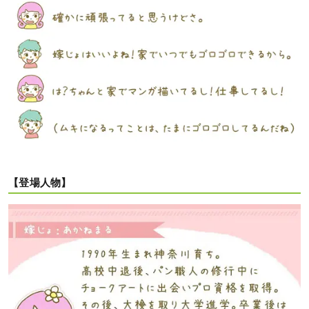
【登場人物】