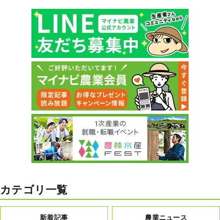
カテゴリ一覧
新着記事
農業ニュース