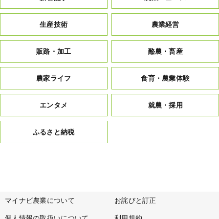
生産技術
農業経営
販路・加工
酪農・畜産
農家ライフ
食育・農業体験
エンタメ
就農・採用
ふるさと納税
マイナビ農業について
お詫びと訂正
個人情報の取扱いについて
利用規約