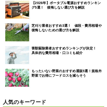
【2026年】ポータブル電源おすすめランキン
グ5選！ 後悔しない選び方を解説
芝刈り業者おすすめ3選！ 値段・費用相場や
後悔しないための選び方を解説
害獣駆除業者おすすめランキングが決定！
具体的な費用相場・口コミも紹介
もったいない野菜のおすすめ通販5選！規格外
野菜でお得にフードロスを減らそう
人気のキーワード