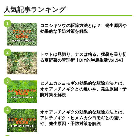
人気記事ランキング
コニシキソウの駆除方法とは？ 発生原因や
効果的な予防対策を解説
トマトは見切り、ナスは粘る。猛暑を乗り切
る夏野菜の管理術【DIY的半農生活Vol.54】
ヒメムカシヨモギの効果的な駆除方法とは。
オオアレチノギクとの違いや、発生原因・予
防対策を解説
オオアレチノギクの効果的な駆除方法とは。
アレチノギク・ヒメムカシヨモギとの違い
や、発生原因・予防対策を解説