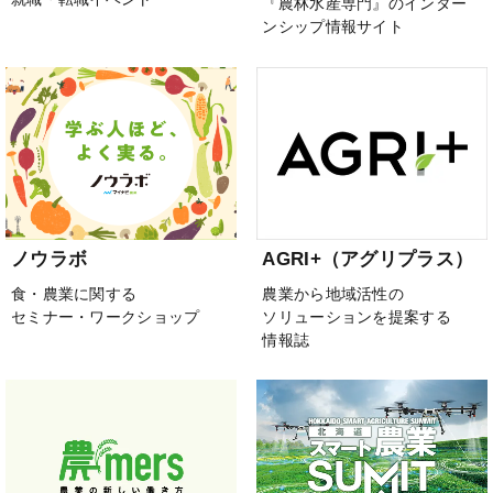
『農林水産専門』のインター
ンシップ情報サイト
ノウラボ
AGRI+（アグリプラス）
食・農業に関する
農業から地域活性の
セミナー・ワークショップ
ソリューションを提案する
情報誌