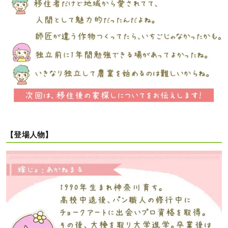
【登場人物】