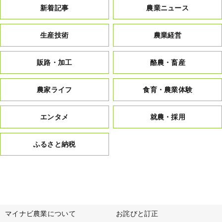
新着記事
農業ニュース
生産技術
農業経営
販路・加工
酪農・畜産
農家ライフ
食育・農業体験
エンタメ
就農・採用
ふるさと納税
マイナビ農業について
お詫びと訂正