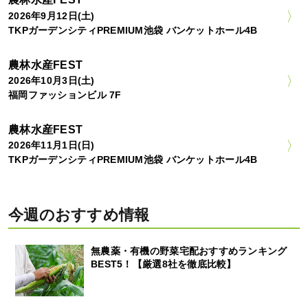
2026年9月12日(土)
TKPガーデンシティPREMIUM池袋 バンケットホール4B
農林水産FEST
2026年10月3日(土)
福岡ファッションビル 7F
農林水産FEST
2026年11月1日(日)
TKPガーデンシティPREMIUM池袋 バンケットホール4B
今週のおすすめ情報
無農薬・有機の野菜宅配おすすめランキング
BEST5！【厳選8社を徹底比較】