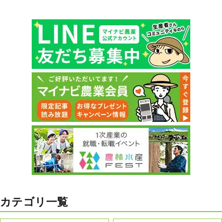
カテゴリ一覧