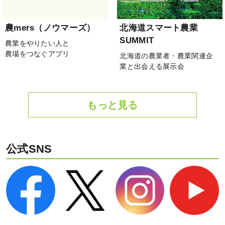
農mers（ノウマーズ）
北海道スマート農業
SUMMIT
農業をやりたい人と
農場をつなぐアプリ
北海道の農業者・農業関連企
業と出会える展示会
もっと見る
公式SNS