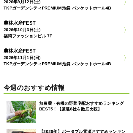
2026年9月12日(土)
TKPガーデンシティPREMIUM池袋 バンケットホール4B
農林水産FEST
2026年10月3日(土)
福岡ファッションビル 7F
農林水産FEST
2026年11月1日(日)
TKPガーデンシティPREMIUM池袋 バンケットホール4B
今週のおすすめ情報
無農薬・有機の野菜宅配おすすめランキング
BEST5！【厳選8社を徹底比較】
【2026年】ポータブル電源おすすめランキン