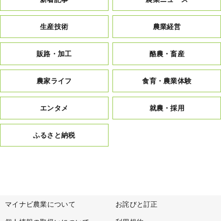
生産技術
農業経営
販路・加工
酪農・畜産
農家ライフ
食育・農業体験
エンタメ
就農・採用
ふるさと納税
マイナビ農業について
お詫びと訂正