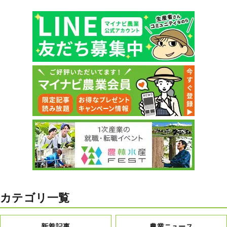
カテゴリ一覧
新着記事
農業ニュース