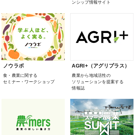
ンシップ情報サイト
ノウラボ
AGRI+（アグリプラス）
食・農業に関する
農業から地域活性の
セミナー・ワークショップ
ソリューションを提案する
情報誌