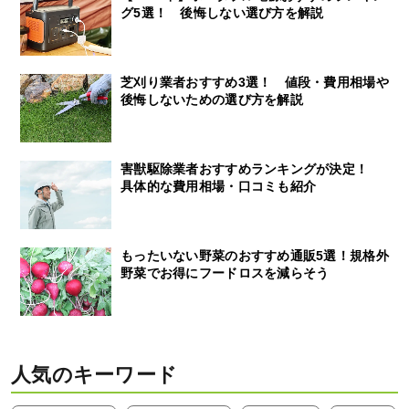
グ5選！ 後悔しない選び方を解説
芝刈り業者おすすめ3選！ 値段・費用相場や
後悔しないための選び方を解説
害獣駆除業者おすすめランキングが決定！
具体的な費用相場・口コミも紹介
もったいない野菜のおすすめ通販5選！規格外
野菜でお得にフードロスを減らそう
人気のキーワード