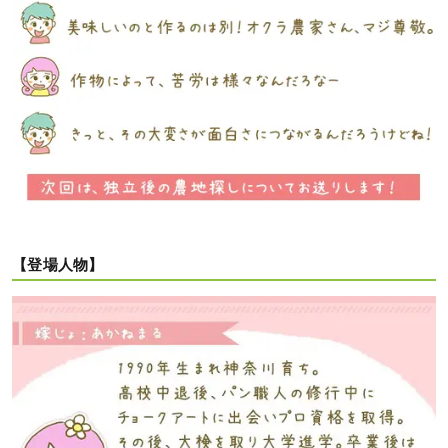
【登場人物】