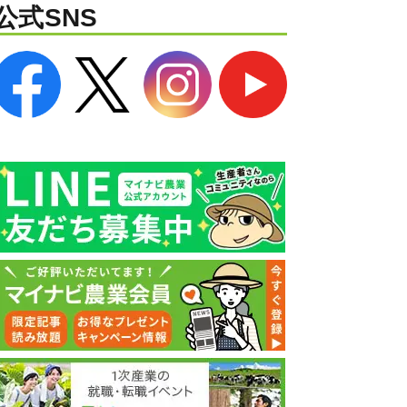
公式SNS