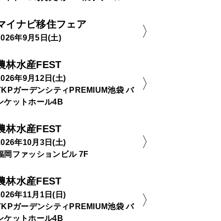
マイナビ移住フェア
2026年9月5日(土)
農林水産FEST
2026年9月12日(土)
TKPガーデンシティPREMIUM池袋 バ
ンケットホール4B
農林水産FEST
2026年10月3日(土)
福岡ファッションビル 7F
農林水産FEST
2026年11月1日(日)
TKPガーデンシティPREMIUM池袋 バ
ンケットホール4B