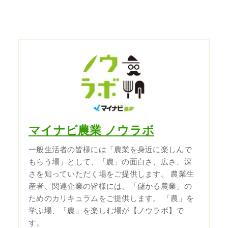
マイナビ農業 ノウラボ
一般生活者の皆様には「農業を身近に楽しんで
もらう場」として、「農」の面白さ、広さ、深
さを知っていただく場をご提供します。 農業生
産者、関連企業の皆様には、「儲かる農業」の
ためのカリキュラムをご提供します。 「農」を
学ぶ場、「農」を楽しむ場が【ノウラボ】で
す。