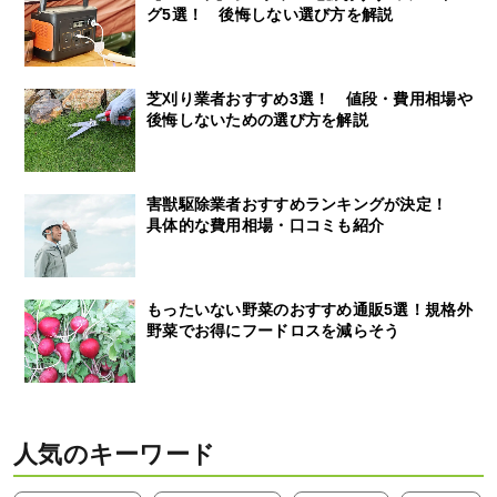
グ5選！ 後悔しない選び方を解説
芝刈り業者おすすめ3選！ 値段・費用相場や
後悔しないための選び方を解説
害獣駆除業者おすすめランキングが決定！
具体的な費用相場・口コミも紹介
もったいない野菜のおすすめ通販5選！規格外
野菜でお得にフードロスを減らそう
人気のキーワード