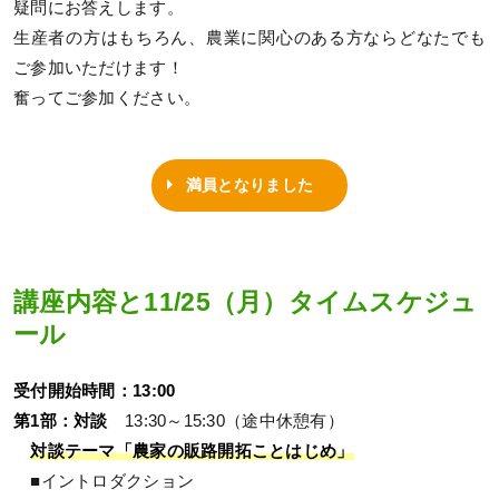
疑問にお答えします。
生産者の方はもちろん、農業に関心のある方ならどなたでも
ご参加いただけます！
奮ってご参加ください。
満員となりました
講座内容と11/25（月）タイムスケジュ
ール
受付開始時間：13:00
第1部：対談
13:30～15:30（途中休憩有）
対談テーマ「農家の販路開拓ことはじめ」
■イントロダクション