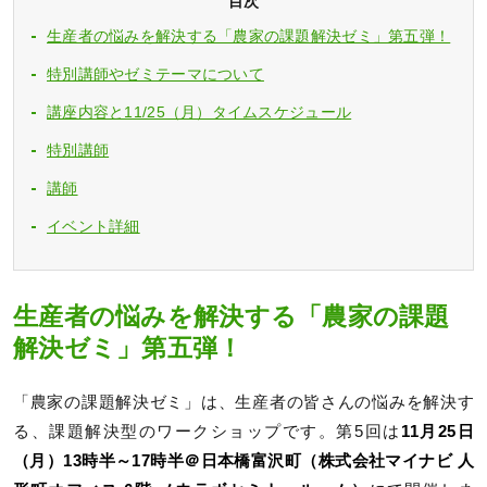
目次
生産者の悩みを解決する「農家の課題解決ゼミ」第五弾！
特別講師やゼミテーマについて
講座内容と11/25（月）タイムスケジュール
特別講師
講師
イベント詳細
生産者の悩みを解決する「農家の課題
解決ゼミ」第五弾！
「農家の課題解決ゼミ」は、生産者の皆さんの悩みを解決す
る、課題解決型のワークショップです。第5回は
11月25日
（月）13時半～17時半＠日本橋富沢町（株式会社マイナビ 人