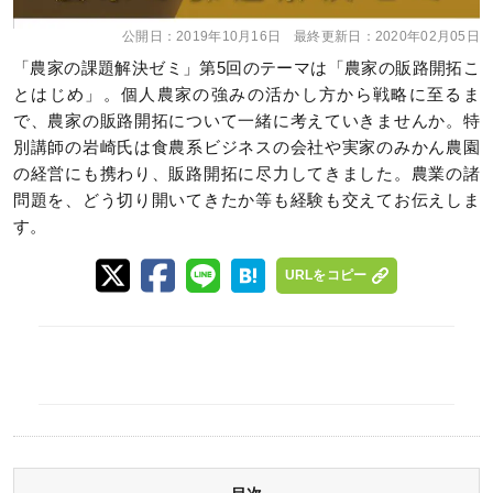
公開日：
2019年10月16日
最終更新日：
2020年02月05日
「農家の課題解決ゼミ」第5回のテーマは「農家の販路開拓こ
とはじめ」。個人農家の強みの活かし方から戦略に至るま
で、農家の販路開拓について一緒に考えていきませんか。特
別講師の岩崎氏は食農系ビジネスの会社や実家のみかん農園
の経営にも携わり、販路開拓に尽力してきました。農業の諸
問題を、どう切り開いてきたか等も経験も交えてお伝えしま
す。
URLをコピー