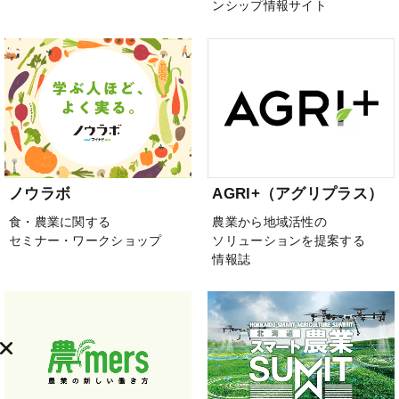
ンシップ情報サイト
ノウラボ
AGRI+（アグリプラス）
食・農業に関する
農業から地域活性の
セミナー・ワークショップ
ソリューションを提案する
情報誌