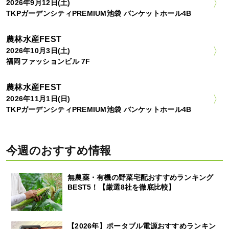
2026年9月12日(土)
TKPガーデンシティPREMIUM池袋 バンケットホール4B
農林水産FEST
2026年10月3日(土)
福岡ファッションビル 7F
農林水産FEST
2026年11月1日(日)
TKPガーデンシティPREMIUM池袋 バンケットホール4B
今週のおすすめ情報
無農薬・有機の野菜宅配おすすめランキング
BEST5！【厳選8社を徹底比較】
【2026年】ポータブル電源おすすめランキン