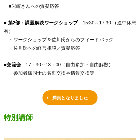
■岩崎さんへの質疑応答
■ 第2部：課題解決ワークショップ
15:30～17:30 （途中休憩
有）
・ワークショップ＆佐川氏からのフィードバック
・佐川氏への経営相談／質疑応答
■交流会
17：30～18：00（自由参加・自由解散）
・参加者様同士の名刺交換や情報交換等
満員となりました
特別講師