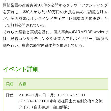
阿部梨園の改善実例300件を公開するクラウドファンディング
を実施し、330人から約450万円の支援を集めて話題を呼ん
だ。その成果はオンラインメディア「阿部梨園の知恵袋」と
して無料公開されている。
それらの経験と実績を基に、個人事業のFARMSIDE worksで
は、経営コンサルティングや企業のアドバイザリー、講演活
動を行い、農家の経営体質改善を推進している。
イベント詳細
詳細
内容
日程
2019年11月25日（月）13：30～17：30
17：30～18：00※参加者様同士の名刺交換＆交流
タイム（自由参加・自由解散）